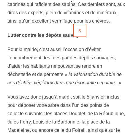
Évènements
caprines qui raffolent des sapins. Ces derniers sont, aux
Contact
dires des experts, plein de vitamines et de minéraux,
ainsi qu’un excellent vermifuge pour les chèvres.
X
Lutter contre les dépôts sauvages
Pour la mairie, c’est aussi l’occasion d’éviter
l’encombrement des rues par des dépôts sauvages,
d’aider les habitants ne pouvant se rendre en
déchetterie et de permettre
« la valorisation durable de
ces déchêts végétaux dans une économie circulaire. »
Vous avez donc jusqu’à mardi, soit le 5 janvier, inclus,
pour déposer votre arbre dans l’un des points de
collecte suivants : les places Doublet, de la République,
Jules Ferry, Louis de la Bardonnie, la place de la
Madeleine, ou encore celle du Foirail, ainsi que sur le