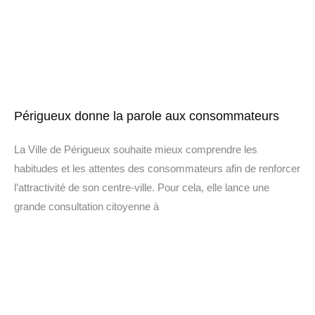
Périgueux donne la parole aux consommateurs
La Ville de Périgueux souhaite mieux comprendre les
habitudes et les attentes des consommateurs afin de renforcer
l’attractivité de son centre-ville. Pour cela, elle lance une
grande consultation citoyenne à