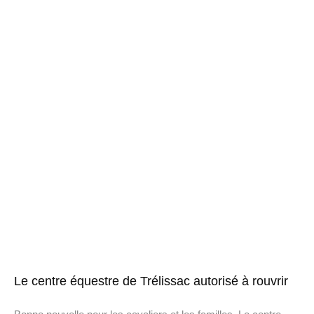
Le centre équestre de Trélissac autorisé à rouvrir