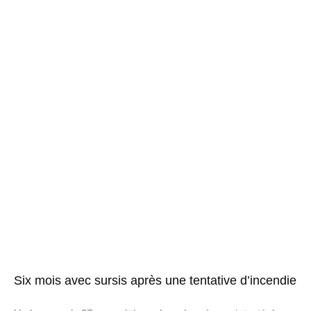
Six mois avec sursis après une tentative d’incendie