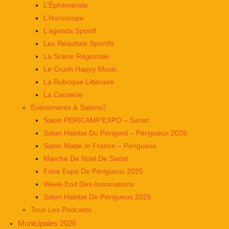
L’Éphémeride
L’Horoscope
L’agenda Sportif
Les Résultats Sportifs
La Scène Régionale
Le Crush Happy Music
La Rubrique Littéraire
La Causerie
Événements & Salons
Salon PÉRICAMP’EXPO – Sarlat
Salon Habitat Du Périgord – Périgueux 2026
Salon Made In France – Périgueux
Marché De Noël De Sarlat
Foire Expo De Périgueux 2025
Week-End Des Associations
Salon Habitat De Périgueux 2025
Tous Les Podcasts
Municipales 2026