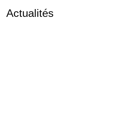
Actualités