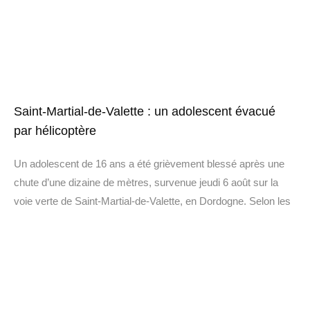
Saint-Martial-de-Valette : un adolescent évacué
par hélicoptère
Un adolescent de 16 ans a été grièvement blessé après une
chute d’une dizaine de mètres, survenue jeudi 6 août sur la
voie verte de Saint-Martial-de-Valette, en Dordogne. Selon les