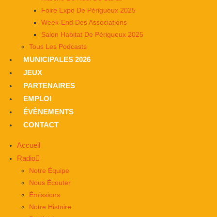
Foire Expo De Périgueux 2025
Week-End Des Associations
Salon Habitat De Périgueux 2025
Tous Les Podcasts
MUNICIPALES 2026
JEUX
PARTENAIRES
EMPLOI
ÉVÈNEMENTS
CONTACT
Accueil
Radio
Notre Équipe
Nous Écouter
Émissions
Notre Histoire