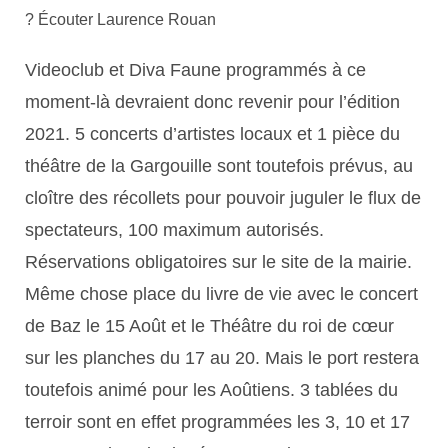
? Écouter Laurence Rouan
Videoclub et Diva Faune programmés à ce
moment-là devraient donc revenir pour l’édition
2021. 5 concerts d’artistes locaux et 1 pièce du
théâtre de la Gargouille sont toutefois prévus, au
cloître des récollets pour pouvoir juguler le flux de
spectateurs, 100 maximum autorisés.
Réservations obligatoires sur le site de la mairie.
Même chose place du livre de vie avec le concert
de Baz le 15 Août et le Théâtre du roi de cœur
sur les planches du 17 au 20. Mais le port restera
toutefois animé pour les Aoûtiens. 3 tablées du
terroir sont en effet programmées les 3, 10 et 17