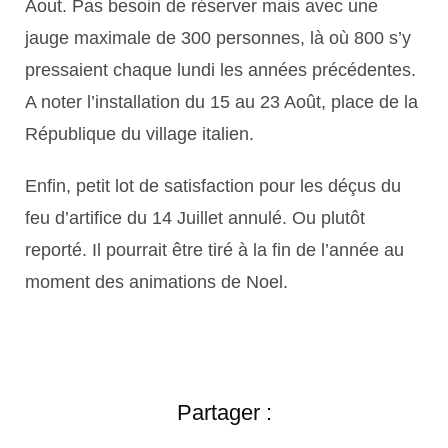
Aout. Pas besoin de réserver mais avec une
jauge maximale de 300 personnes, là où 800 s’y
pressaient chaque lundi les années précédentes.
A noter l’installation du 15 au 23 Août, place de la
République du village italien.
Enfin, petit lot de satisfaction pour les déçus du
feu d’artifice du 14 Juillet annulé. Ou plutôt
reporté. Il pourrait être tiré à la fin de l’année au
moment des animations de Noel.
Partager :