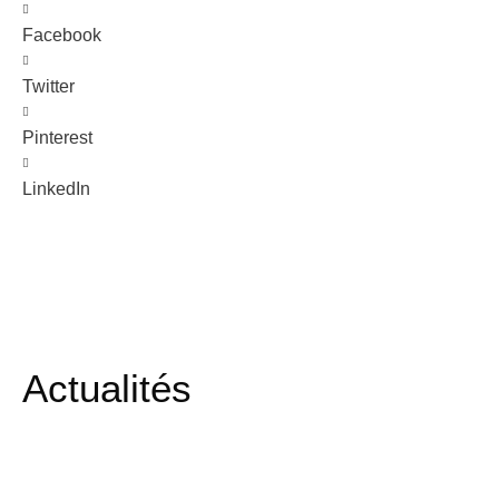
Facebook
Twitter
Pinterest
LinkedIn
Actualités