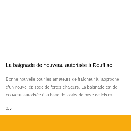
La baignade de nouveau autorisée à Rouffiac
Bonne nouvelle pour les amateurs de fraîcheur à l’approche
d’un nouvel épisode de fortes chaleurs. La baignade est de
nouveau autorisée à la base de loisirs de base de loisirs