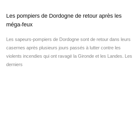
Les pompiers de Dordogne de retour après les
méga-feux
Les sapeurs-pompiers de Dordogne sont de retour dans leurs
casernes après plusieurs jours passés à lutter contre les
violents incendies qui ont ravagé la Gironde et les Landes. Les
derniers