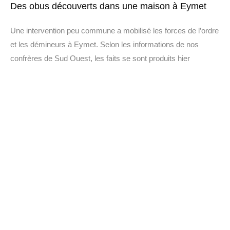
Des obus découverts dans une maison à Eymet
Une intervention peu commune a mobilisé les forces de l’ordre
et les démineurs à Eymet. Selon les informations de nos
confrères de Sud Ouest, les faits se sont produits hier