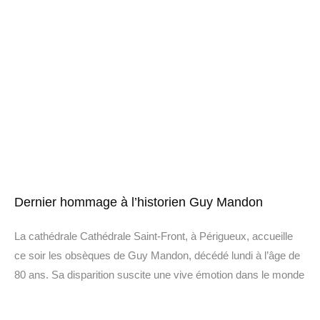
Dernier hommage à l’historien Guy Mandon
La cathédrale Cathédrale Saint-Front, à Périgueux, accueille
ce soir les obsèques de Guy Mandon, décédé lundi à l’âge de
80 ans. Sa disparition suscite une vive émotion dans le monde