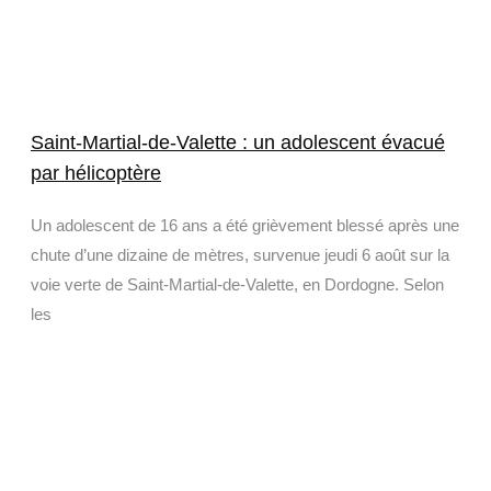
Saint-Martial-de-Valette : un adolescent évacué
par hélicoptère
Un adolescent de 16 ans a été grièvement blessé après une
chute d’une dizaine de mètres, survenue jeudi 6 août sur la
voie verte de Saint-Martial-de-Valette, en Dordogne. Selon
les