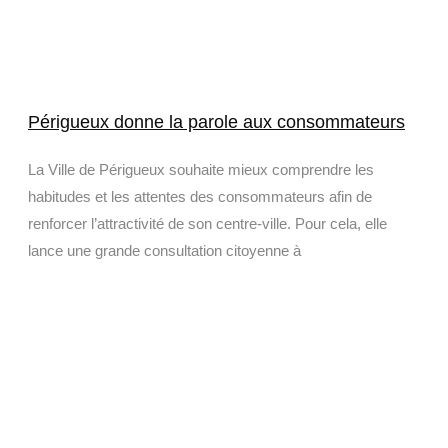
Périgueux donne la parole aux consommateurs
La Ville de Périgueux souhaite mieux comprendre les
habitudes et les attentes des consommateurs afin de
renforcer l’attractivité de son centre-ville. Pour cela, elle
lance une grande consultation citoyenne à