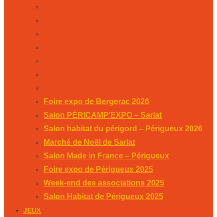
Salon PÉRICAMP’EXPO – Sarlat
Salon habitat du périgord – Périgueux 2026
Marché de Noël de Sarlat
Salon Made in France – Périgueux
Foire expo de Périgueux 2025
Week-end des associations 2025
Salon Habitat de Périgueux 2025
Foire expo de Bergerac 2026
Salon PÉRICAMP’EXPO – Sarlat
Salon habitat du périgord – Périgueux 2026
Marché de Noël de Sarlat
Salon Made in France – Périgueux
Foire expo de Périgueux 2025
Week-end des associations 2025
Salon Habitat de Périgueux 2025
JEUX