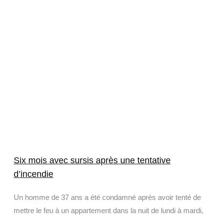
Six mois avec sursis après une tentative
d’incendie
Un homme de 37 ans a été condamné après avoir tenté de
mettre le feu à un appartement dans la nuit de lundi à mardi,