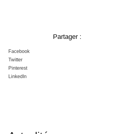
Partager :
Facebook
Twitter
Pinterest
LinkedIn