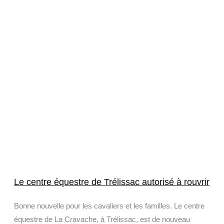
Le centre équestre de Trélissac autorisé à rouvrir
Bonne nouvelle pour les cavaliers et les familles. Le centre
équestre de La Cravache, à Trélissac, est de nouveau