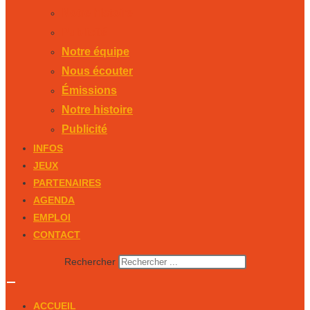
Notre histoire
Publicité
Notre équipe
Nous écouter
Émissions
Notre histoire
Publicité
INFOS
JEUX
PARTENAIRES
AGENDA
EMPLOI
CONTACT
Rechercher
ACCUEIL