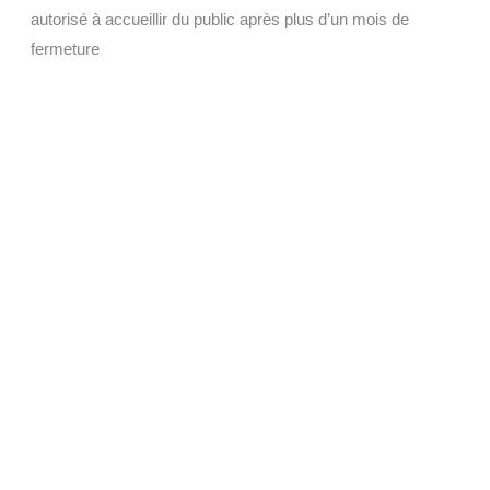
autorisé à accueillir du public après plus d’un mois de
fermeture