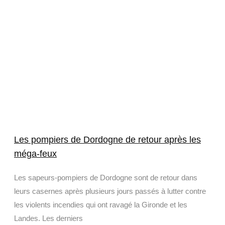
Les pompiers de Dordogne de retour après les
méga-feux
Les sapeurs-pompiers de Dordogne sont de retour dans
leurs casernes après plusieurs jours passés à lutter contre
les violents incendies qui ont ravagé la Gironde et les
Landes. Les derniers