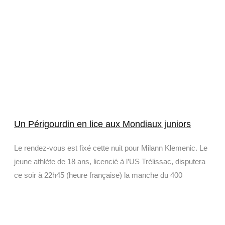
Un Périgourdin en lice aux Mondiaux juniors
Le rendez-vous est fixé cette nuit pour Milann Klemenic. Le
jeune athlète de 18 ans, licencié à l’US Trélissac, disputera
ce soir à 22h45 (heure française) la manche du 400