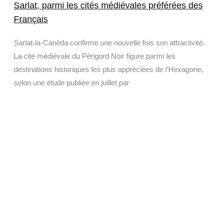
Sarlat, parmi les cités médiévales préférées des
Français
Sarlat-la-Canéda confirme une nouvelle fois son attractivité.
La cité médiévale du Périgord Noir figure parmi les
destinations historiques les plus appréciées de l’Hexagone,
selon une étude publiée en juillet par