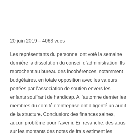
20 juin 2019 –
4063 vues
Les représentants du personnel ont voté la semaine
dernière la dissolution du conseil d’administration. Ils
reprochent au bureau des incohérences, notamment
budgétaires, en totale opposition avec les valeurs
portées par l’association de soutien envers les
enfants souffrant de handicap. A l’automne dernier les
membres du comité d’entreprise ont diligenté un audit
de la structure. Conclusion: des finances saines,
aucun problème pour l’avenir. En revanche, des abus
sur les montants des notes de frais estiment les