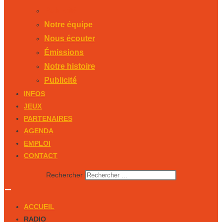
Publicité
Notre équipe
Nous écouter
Émissions
Notre histoire
Publicité
INFOS
JEUX
PARTENAIRES
AGENDA
EMPLOI
CONTACT
Rechercher
ACCUEIL
RADIO