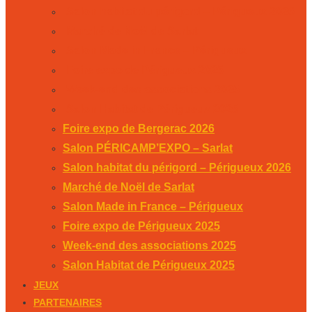
Salon habitat du périgord – Périgueux 2026
Marché de Noël de Sarlat
Salon Made in France – Périgueux
Foire expo de Périgueux 2025
Week-end des associations 2025
Salon Habitat de Périgueux 2025
Foire expo de Bergerac 2026
Salon PÉRICAMP’EXPO – Sarlat
Salon habitat du périgord – Périgueux 2026
Marché de Noël de Sarlat
Salon Made in France – Périgueux
Foire expo de Périgueux 2025
Week-end des associations 2025
Salon Habitat de Périgueux 2025
JEUX
PARTENAIRES