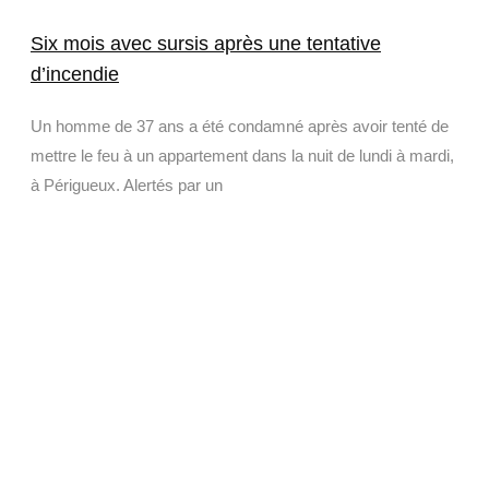
Six mois avec sursis après une tentative
d’incendie
Un homme de 37 ans a été condamné après avoir tenté de
mettre le feu à un appartement dans la nuit de lundi à mardi,
à Périgueux. Alertés par un