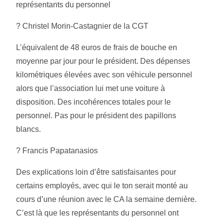
représentants du personnel
? Christel Morin-Castagnier de la CGT
L’équivalent de 48 euros de frais de bouche en
moyenne par jour pour le président. Des dépenses
kilométriques élevées avec son véhicule personnel
alors que l’association lui met une voiture à
disposition. Des incohérences totales pour le
personnel. Pas pour le président des papillons
blancs.
? Francis Papatanasios
Des explications loin d’être satisfaisantes pour
certains employés, avec qui le ton serait monté au
cours d’une réunion avec le CA la semaine dernière.
C’est là que les représentants du personnel ont