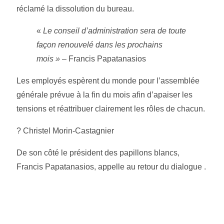
réclamé la dissolution du bureau.
«
Le conseil d’administration sera de toute
façon renouvelé dans les prochains
mois »
– Francis Papatanasios
Les employés espèrent du monde pour l’assemblée
générale prévue à la fin du mois afin d’apaiser les
tensions et réattribuer clairement les rôles de chacun.
?
Christel Morin-
Castagnier
De son côté le président des papillons blancs,
Francis Papatanasios, appelle au retour du dialogue .