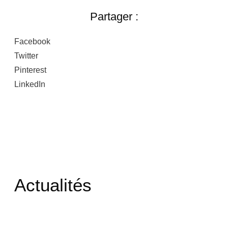
Partager :
Facebook
Twitter
Pinterest
LinkedIn
Actualités