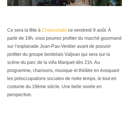
Ce sera la fête à
Chancelade
ce vendredi 9 août. À
partir de 19h, vous pourrez profiter du marché gourmand
sur l’esplanade Joan-Pau-Verdier avant de pouvoir
profiter du groupe bordelais Valjean qui sera sur la
scène du parc de la villa Marquet dès 21h. Au
programme, chansons, musique et théâtre en évoquant
les préoccupations sociales de notre temps, le tout en
costume du 19ème siècle. Une belle soirée en
perspective.