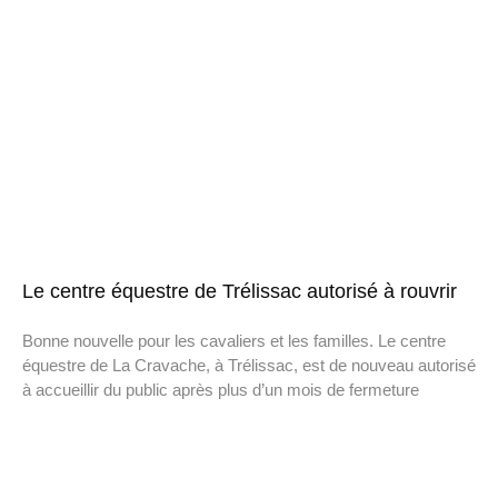
Le centre équestre de Trélissac autorisé à rouvrir
Bonne nouvelle pour les cavaliers et les familles. Le centre
équestre de La Cravache, à Trélissac, est de nouveau autorisé
à accueillir du public après plus d’un mois de fermeture