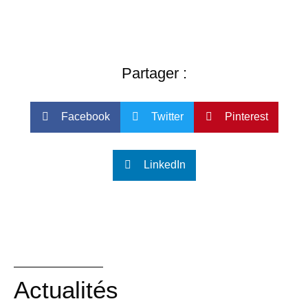
Partager :
Facebook
Twitter
Pinterest
LinkedIn
Actualités