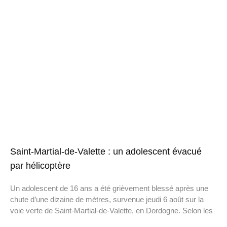
Saint-Martial-de-Valette : un adolescent évacué
par hélicoptère
Un adolescent de 16 ans a été grièvement blessé après une
chute d’une dizaine de mètres, survenue jeudi 6 août sur la
voie verte de Saint-Martial-de-Valette, en Dordogne. Selon les