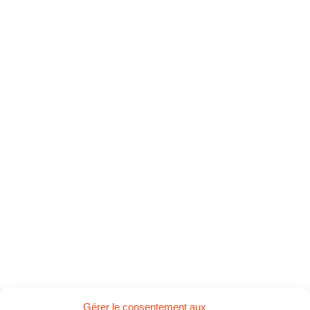
Gérer le consentement aux