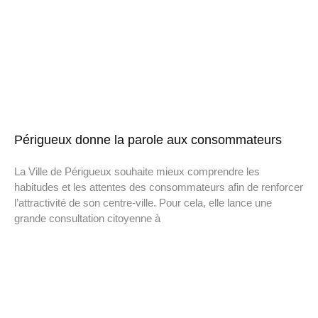
Périgueux donne la parole aux consommateurs
La Ville de Périgueux souhaite mieux comprendre les
habitudes et les attentes des consommateurs afin de renforcer
l’attractivité de son centre-ville. Pour cela, elle lance une
grande consultation citoyenne à