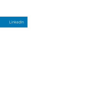
LinkedIn