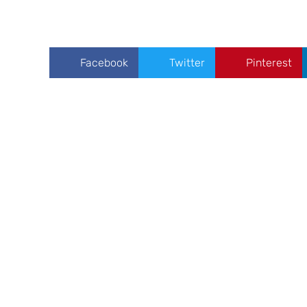
Facebook
Twitter
Pinterest