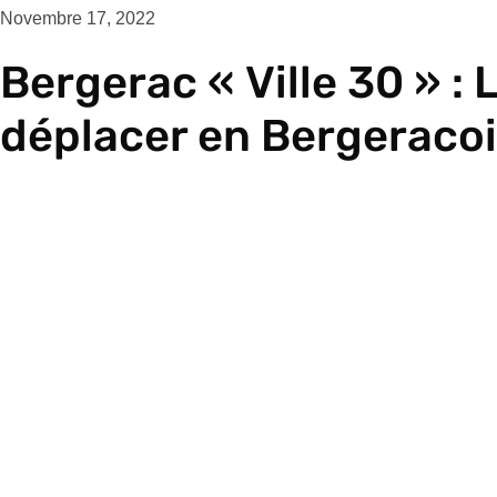
Novembre 17, 2022
Bergerac « Ville 30 » : 
déplacer en Bergeracoi