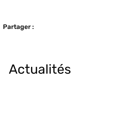
Partager :
Actualités