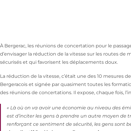
À Bergerac, les réunions de concertation pour le passage à
d’envisager la réduction de la vitesse sur les routes de 
sécurisés et qui favorisent les déplacements doux.
La réduction de la vitesse, c’était une des 10 mesures de
Bergeracois et signée par quasiment toutes les formation
des réunions de concertations. Il expose, chaque fois, l’
« Là où on va avoir une économie au niveau des émis
est d’inciter les gens à prendre un autre moyen de tra
renforçant ce sentiment de sécurité, les gens sont 