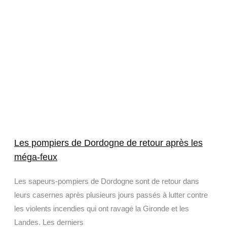
Les pompiers de Dordogne de retour après les
méga-feux
Les sapeurs-pompiers de Dordogne sont de retour dans
leurs casernes après plusieurs jours passés à lutter contre
les violents incendies qui ont ravagé la Gironde et les
Landes. Les derniers