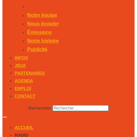
Publicité
Notre équipe
Nous écouter
Émissions
Notre histoire
Publicité
INFOS
JEUX
PARTENAIRES
AGENDA
EMPLOI
CONTACT
Rechercher
ACCUEIL
RADIO