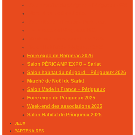
Salon habitat du périgord – Périgueux 2026
Marché de Noël de Sarlat
Salon Made in France – Périgueux
Foire expo de Périgueux 2025
Week-end des associations 2025
Salon Habitat de Périgueux 2025
Foire expo de Bergerac 2026
Salon PÉRICAMP’EXPO – Sarlat
Salon habitat du périgord – Périgueux 2026
Marché de Noël de Sarlat
Salon Made in France – Périgueux
Foire expo de Périgueux 2025
Week-end des associations 2025
Salon Habitat de Périgueux 2025
JEUX
PARTENAIRES