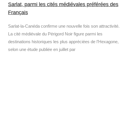
Sarlat, parmi les cités médiévales préférées des
Français
Sarlat-la-Canéda confirme une nouvelle fois son attractivité.
La cité médiévale du Périgord Noir figure parmi les
destinations historiques les plus appréciées de l’Hexagone,
selon une étude publiée en juillet par