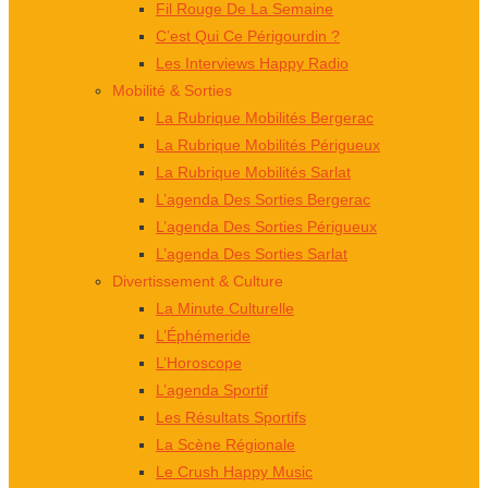
Fil Rouge De La Semaine
C’est Qui Ce Périgourdin ?
Les Interviews Happy Radio
Mobilité & Sorties
La Rubrique Mobilités Bergerac
La Rubrique Mobilités Périgueux
La Rubrique Mobilités Sarlat
L’agenda Des Sorties Bergerac
L’agenda Des Sorties Périgueux
L’agenda Des Sorties Sarlat
Divertissement & Culture
La Minute Culturelle
L’Éphémeride
L’Horoscope
L’agenda Sportif
Les Résultats Sportifs
La Scène Régionale
Le Crush Happy Music