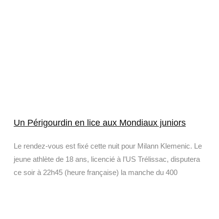
Un Périgourdin en lice aux Mondiaux juniors
Le rendez-vous est fixé cette nuit pour Milann Klemenic. Le
jeune athlète de 18 ans, licencié à l’US Trélissac, disputera
ce soir à 22h45 (heure française) la manche du 400