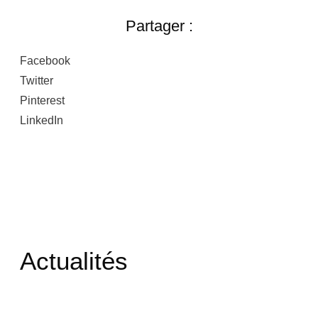
Partager :
Facebook
Twitter
Pinterest
LinkedIn
Actualités