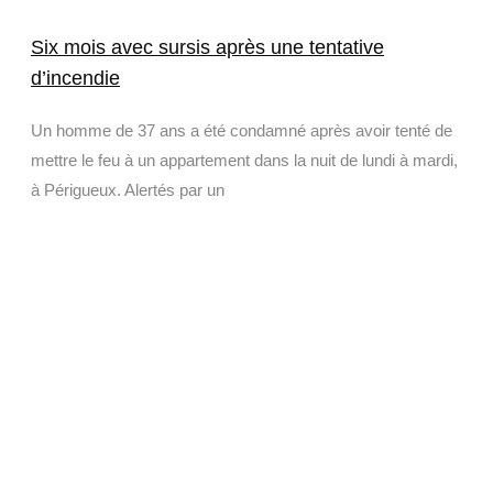
Six mois avec sursis après une tentative
d’incendie
Un homme de 37 ans a été condamné après avoir tenté de
mettre le feu à un appartement dans la nuit de lundi à mardi,
à Périgueux. Alertés par un