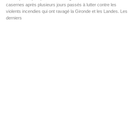
casernes après plusieurs jours passés à lutter contre les
violents incendies qui ont ravagé la Gironde et les Landes. Les
derniers