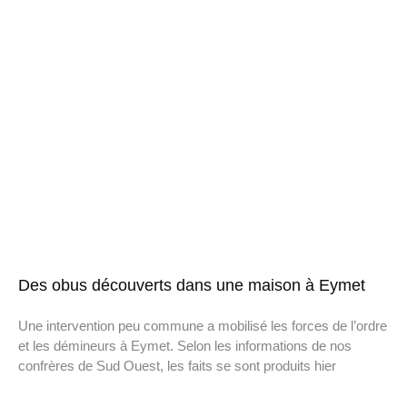
Des obus découverts dans une maison à Eymet
Une intervention peu commune a mobilisé les forces de l’ordre
et les démineurs à Eymet. Selon les informations de nos
confrères de Sud Ouest, les faits se sont produits hier