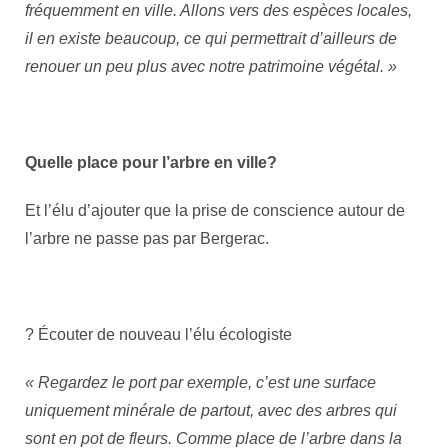
fréquemment en ville. Allons vers des espèces locales,
il en existe beaucoup, ce qui permettrait d’ailleurs de
renouer un peu plus avec notre patrimoine végétal. »
Quelle place pour l’arbre en ville?
Et l’élu d’ajouter que la prise de conscience autour de
l’arbre ne passe pas par Bergerac.
? Écouter de nouveau l’élu écologiste
« Regardez le port par exemple, c’est une surface
uniquement minérale de partout, avec des arbres qui
sont en pot de fleurs. Comme place de l’arbre dans la