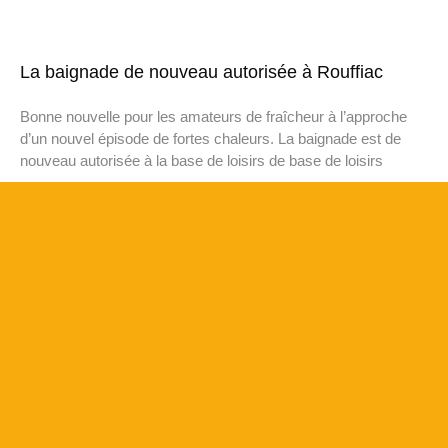
La baignade de nouveau autorisée à Rouffiac
Bonne nouvelle pour les amateurs de fraîcheur à l’approche
d’un nouvel épisode de fortes chaleurs. La baignade est de
nouveau autorisée à la base de loisirs de base de loisirs