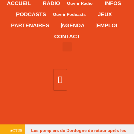
ACCUEIL
RADIO
INFOS
Ouvrir Radio
PODCASTS
JEUX
Ouvrir Podcasts
PARTENAIRES
AGENDA
EMPLOI
CONTACT
ACTUS
Les pompiers de Dordogne de retour après les