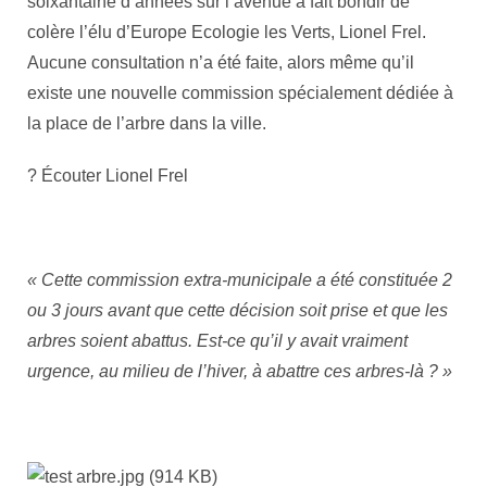
soixantaine d’années sur l’avenue a fait bondir de
colère l’élu d’Europe Ecologie les Verts, Lionel Frel.
Aucune consultation n’a été faite, alors même qu’il
existe une nouvelle commission spécialement dédiée à
la place de l’arbre dans la ville.
? Écouter Lionel Frel
« Cette commission extra-municipale a été constituée 2
ou 3 jours avant que cette décision soit prise et que les
arbres soient abattus. Est-ce qu’il y avait vraiment
urgence, au milieu de l’hiver, à abattre ces arbres-là ? »