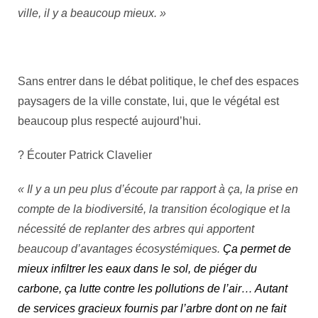
ville, il y a beaucoup mieux. »
Sans entrer dans le débat politique, le chef des espaces
paysagers de la ville constate, lui, que le végétal est
beaucoup plus respecté aujourd’hui.
? Écouter Patrick Clavelier
« Il y a un peu plus d’écoute par rapport à ça, la prise en
compte de la biodiversité, la transition écologique et la
nécessité de replanter des arbres qui apportent
beaucoup d’avantages écosystémiques.
Ça permet de
mieux infiltrer les eaux dans le sol, de piéger du
carbone, ça lutte contre les pollutions de l’air… Autant
de services gracieux fournis par l’arbre dont on ne fait