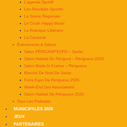
L’agenda Sportif
Les Résultats Sportifs
La Scène Régionale
Le Crush Happy Music
La Rubrique Littéraire
La Causerie
Événements & Salons
Salon PÉRICAMP’EXPO – Sarlat
Salon Habitat Du Périgord – Périgueux 2026
Salon Made In France – Périgueux
Marché De Noël De Sarlat
Foire Expo De Périgueux 2025
Week-End Des Associations
Salon Habitat De Périgueux 2025
Tous Les Podcasts
MUNICIPALES 2026
JEUX
PARTENAIRES