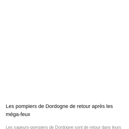
Les pompiers de Dordogne de retour après les
méga-feux
Les sapeurs-pompiers de Dordogne sont de retour dans leurs