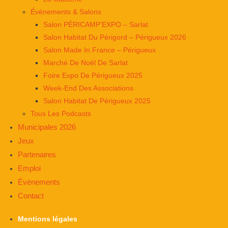
Événements & Salons
Salon PÉRICAMP’EXPO – Sarlat
Salon Habitat Du Périgord – Périgueux 2026
Salon Made In France – Périgueux
Marché De Noël De Sarlat
Foire Expo De Périgueux 2025
Week-End Des Associations
Salon Habitat De Périgueux 2025
Tous Les Podcasts
Municipales 2026
Jeux
Partenaires
Emploi
Évènements
Contact
Mentions légales