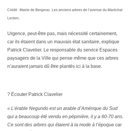
Crédit : Mairie de Bergerac. Les anciens arbres de l’avenue du Maréchal
Leclerc.
Urgence, peut-être pas, mais nécessité certainement,
car ils étaient dans un mauvais état sanitaire, explique
Patrick Clavelier. Le responsable du service Espaces
paysagers de la Ville qui pense même que ces arbres
n’auraient jamais dû être plantés ici à la base.
? Écouter Patrick Clavelier
« L’érable Negundo est un arable d’Amérique du Sud
qui a beaucoup été vendu en pépinière, il y a 60-70 ans.
Ce sont des arbres qui étaient à la mode à l’époque car