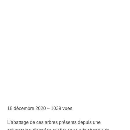
18 décembre 2020 –
1039 vues
L’abattage de ces arbres présents depuis une