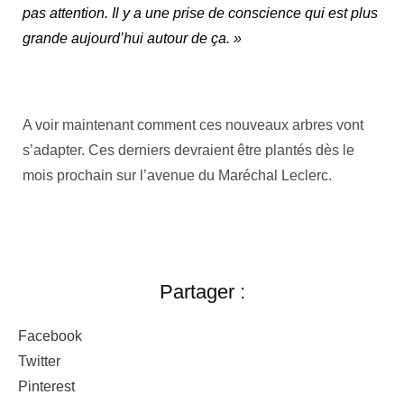
pas attention. Il y a une prise de conscience qui est plus
grande aujourd’hui autour de ça. »
A voir maintenant comment ces nouveaux arbres vont
s’adapter. Ces derniers devraient être plantés dès le
mois prochain sur l’avenue du Maréchal Leclerc.
Partager :
Facebook
Twitter
Pinterest