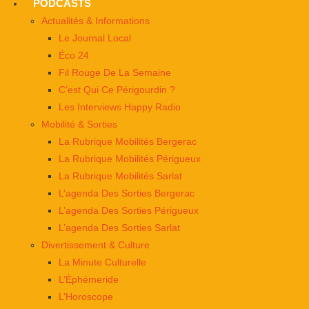
PODCASTS
Actualités & Informations
Le Journal Local
Éco 24
Fil Rouge De La Semaine
C’est Qui Ce Périgourdin ?
Les Interviews Happy Radio
Mobilité & Sorties
La Rubrique Mobilités Bergerac
La Rubrique Mobilités Périgueux
La Rubrique Mobilités Sarlat
L’agenda Des Sorties Bergerac
L’agenda Des Sorties Périgueux
L’agenda Des Sorties Sarlat
Divertissement & Culture
La Minute Culturelle
L’Éphémeride
L’Horoscope