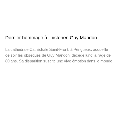
Dernier hommage à l’historien Guy Mandon
La cathédrale Cathédrale Saint-Front, à Périgueux, accueille
ce soir les obsèques de Guy Mandon, décédé lundi à l’âge de
80 ans. Sa disparition suscite une vive émotion dans le monde