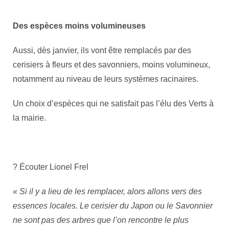
Des espèces moins volumineuses
Aussi, dès janvier, ils vont être remplacés par des
cerisiers à fleurs et des savonniers, moins volumineux,
notamment au niveau de leurs systèmes racinaires.
Un choix d’espèces qui ne satisfait pas l’élu des Verts à
la mairie.
? Écouter Lionel Frel
« Si il y a lieu de les remplacer, alors allons vers des
essences locales. Le cerisier du Japon ou le Savonnier
ne sont pas des arbres que l’on rencontre le plus