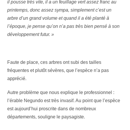
il pousse très vite, il a un feuillage vert assez franc au
printemps, donc assez sympa, simplement c’est un
arbre d’un grand volume et quand il a été planté à
l’époque, je pense qu’on n’a pas très bien pensé à son
développement futur. »
Faute de place, ces arbres ont subi des tailles
fréquentes et plutôt sévères, que l’espèce n’a pas
apprécié.
Autre problème que nous explique le professionnel :
l’érable Negundo est très invasif. Au point que l’espèce
est aujourd’hui proscrite dans de nombreux
départements, souligne le paysagiste.