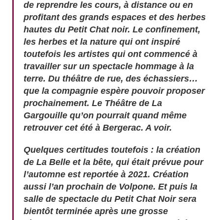
de reprendre les cours, à distance ou en
profitant des grands espaces et des herbes
hautes du Petit Chat noir. Le confinement,
les herbes et la nature qui ont inspiré
toutefois les artistes qui ont commencé à
travailler sur un spectacle hommage à la
terre. Du théâtre de rue, des échassiers…
que la compagnie espère pouvoir proposer
prochainement. Le Théâtre de La
Gargouille qu’on pourrait quand même
retrouver cet été à Bergerac. A voir.
Quelques certitudes toutefois : la création
de La Belle et la bête, qui était prévue pour
l’automne est reportée à 2021. Création
aussi l’an prochain de Volpone. Et puis la
salle de spectacle du Petit Chat Noir sera
bientôt terminée après une grosse