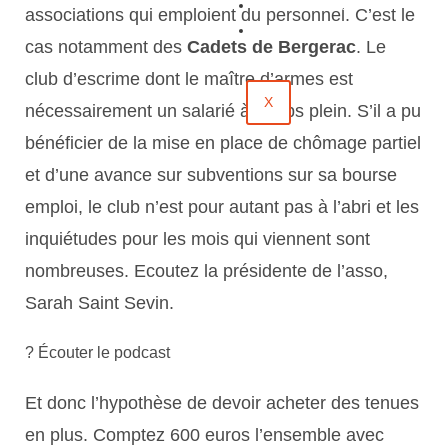
Évènements
associations qui emploient du personnel. C’est le
Contact
cas notamment des
Cadets de Bergerac
. Le
club d’escrime dont le maître d’armes est
X
nécessairement un salarié à temps plein. S’il a pu
bénéficier de la mise en place de chômage partiel
et d’une avance sur subventions sur sa bourse
emploi, le club n’est pour autant pas à l’abri et les
inquiétudes pour les mois qui viennent sont
nombreuses.
Ecoutez la présidente de l’asso,
Sarah Saint Sevin.
? Écouter le podcast
Et donc l’hypothèse de devoir acheter des tenues
en plus. Comptez 600 euros l’ensemble avec