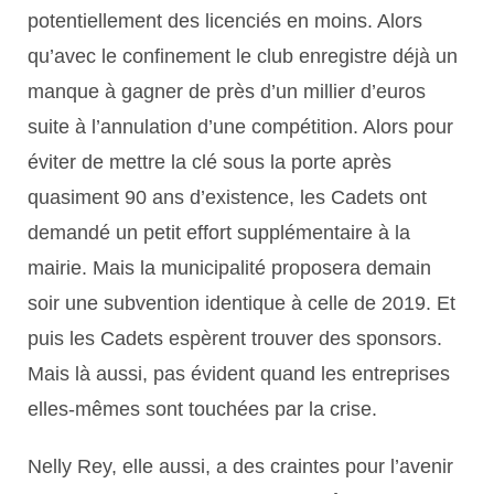
potentiellement des licenciés en moins. Alors
qu’avec le confinement le club enregistre déjà un
manque à gagner de près d’un millier d’euros
suite à l’annulation d’une compétition. Alors pour
éviter de mettre la clé sous la porte après
quasiment 90 ans d’existence, les Cadets ont
demandé un petit effort supplémentaire à la
mairie. Mais la municipalité proposera demain
soir une subvention identique à celle de 2019. Et
puis les Cadets espèrent trouver des sponsors.
Mais là aussi, pas évident quand les entreprises
elles-mêmes sont touchées par la crise.
Nelly Rey, elle aussi, a des craintes pour l’avenir