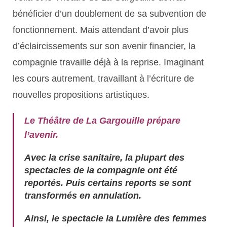
bénéficier d’un doublement de sa subvention de
fonctionnement. Mais attendant d’avoir plus
d’éclaircissements sur son avenir financier, la
compagnie travaille déjà à la reprise. Imaginant
les cours autrement, travaillant à l’écriture de
nouvelles propositions artistiques.
Le Théâtre de La Gargouille prépare
l’avenir.
Avec la crise sanitaire, la plupart des
spectacles de la compagnie ont été
reportés. Puis certains reports se sont
transformés en annulation.
Ainsi, le spectacle la Lumière des femmes