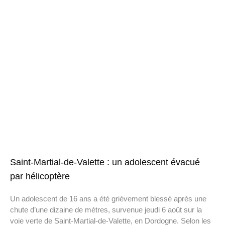
Saint-Martial-de-Valette : un adolescent évacué
par hélicoptère
Un adolescent de 16 ans a été grièvement blessé après une
chute d’une dizaine de mètres, survenue jeudi 6 août sur la
voie verte de Saint-Martial-de-Valette, en Dordogne. Selon les