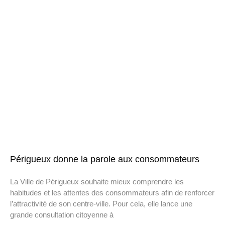
Périgueux donne la parole aux consommateurs
La Ville de Périgueux souhaite mieux comprendre les
habitudes et les attentes des consommateurs afin de renforcer
l’attractivité de son centre-ville. Pour cela, elle lance une
grande consultation citoyenne à