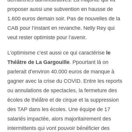
proposer aussi une subvention en hausse de
1.600 euros demain soir. Pas de nouvelles de la
CAB pour l’instant en revanche. Nelly Rey qui
veut rester optimiste pour l’avenir.
L’optimisme c’est aussi ce qui caractérise
le
Théâtre de La Gargouille
. Ppourtant là on
parlerait d’environ 40.000 euros de manque à
gagner avec la crise du COVID. Entre les reports
ou annulations de spectacles, la fermeture des
écoles de théâtre et de cirque et la suppression
des TAP dans les écoles. Une équipe de 17
salariés impactée, alors majoritairement des
intermittents qui vont pouvoir bénéficier des