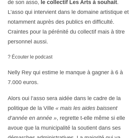
de son asso,
le collectif Les Arts à souhait
.
L’asso qui intervient dans le domaine artistique et
notamment auprès des publics en difficulté.
Craintes pour la pérénité du collectif mais à titre
personnel aussi.
? Écouter le podcast
Nelly Rey qui estime le manque à gagner à 6 à
7.000 euros.
Alors oui l’asso sera aidée dans le cadre de la
politique de la Ville
« mais les aides baissent
d’année en année »
, regrette t-elle même si elle
avoue que la municipalité la soutient dans ses
démarches administratives. La majorité qui va