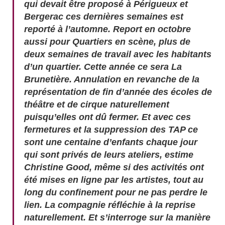
qui devait être proposé à Périgueux et
Bergerac ces dernières semaines est
reporté à l’automne. Report en octobre
aussi pour Quartiers en scène, plus de
deux semaines de travail avec les habitants
d’un quartier. Cette année ce sera La
Brunetière. Annulation en revanche de la
représentation de fin d’année des écoles de
théâtre et de cirque naturellement
puisqu’elles ont dû fermer. Et avec ces
fermetures et la suppression des TAP ce
sont une centaine d’enfants chaque jour
qui sont privés de leurs ateliers, estime
Christine Good, même si des activités ont
été mises en ligne par les artistes, tout au
long du confinement pour ne pas perdre le
lien. La compagnie réfléchie à la reprise
naturellement. Et s’interroge sur la manière