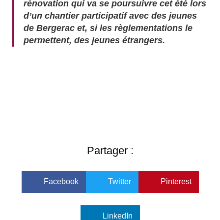
rénovation qui va se poursuivre cet été lors
d’un chantier participatif avec des jeunes
de Bergerac et, si les règlementations le
permettent, des jeunes étrangers.
Partager :
Facebook
Twitter
Pinterest
LinkedIn