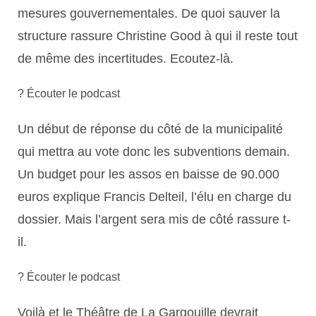
mesures gouvernementales. De quoi sauver la
structure rassure Christine Good à qui il reste tout
de même des incertitudes. Ecoutez-là.
? Écouter le podcast
Un début de réponse du côté de la municipalité
qui mettra au vote donc les subventions demain.
Un budget pour les assos en baisse de 90.000
euros explique Francis Delteil, l’élu en charge du
dossier. Mais l’argent sera mis de côté rassure t-
il.
? Écouter le podcast
Voilà et le Théâtre de La Gargouille devrait