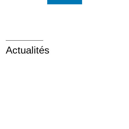
Actualités