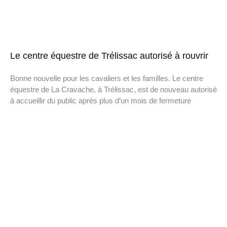
Le centre équestre de Trélissac autorisé à rouvrir
Bonne nouvelle pour les cavaliers et les familles. Le centre
équestre de La Cravache, à Trélissac, est de nouveau autorisé
à accueillir du public après plus d’un mois de fermeture