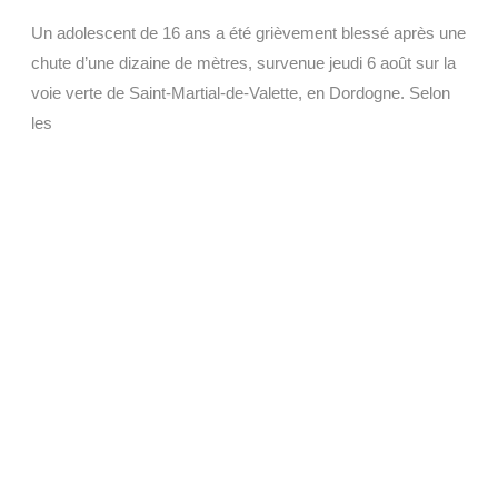
Un adolescent de 16 ans a été grièvement blessé après une
chute d’une dizaine de mètres, survenue jeudi 6 août sur la
voie verte de Saint-Martial-de-Valette, en Dordogne. Selon
les