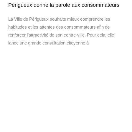
Périgueux donne la parole aux consommateurs
La Ville de Périgueux souhaite mieux comprendre les
habitudes et les attentes des consommateurs afin de
renforcer l’attractivité de son centre-ville. Pour cela, elle
lance une grande consultation citoyenne à