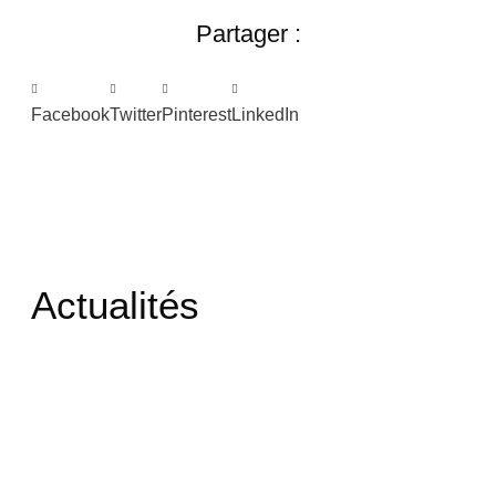
Partager :
Facebook
Twitter
Pinterest
LinkedIn
Actualités