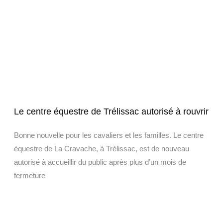
Le centre équestre de Trélissac autorisé à rouvrir
Bonne nouvelle pour les cavaliers et les familles. Le centre
équestre de La Cravache, à Trélissac, est de nouveau
autorisé à accueillir du public après plus d’un mois de
fermeture