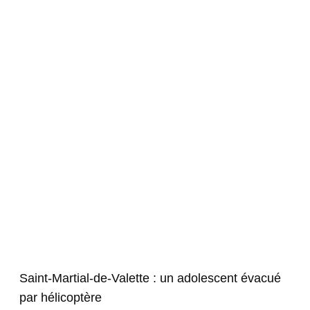
Saint-Martial-de-Valette : un adolescent évacué
par hélicoptère