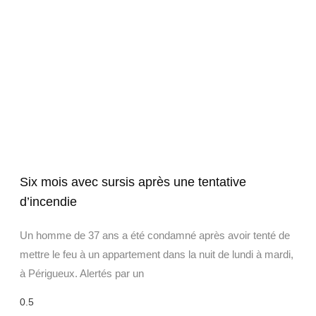
Six mois avec sursis après une tentative
d’incendie
Un homme de 37 ans a été condamné après avoir tenté de
mettre le feu à un appartement dans la nuit de lundi à mardi,
à Périgueux. Alertés par un