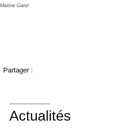
Marine Garel
Partager :
Actualités