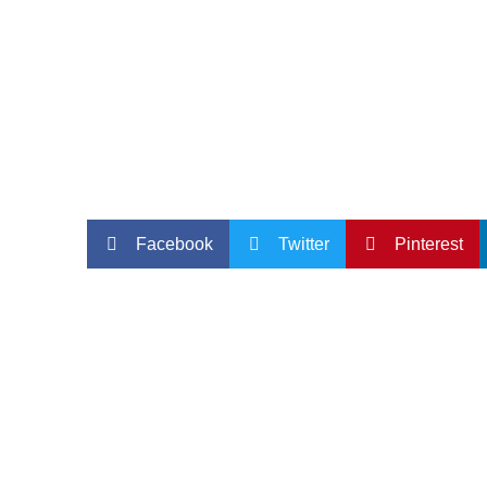
Facebook
Twitter
Pinterest