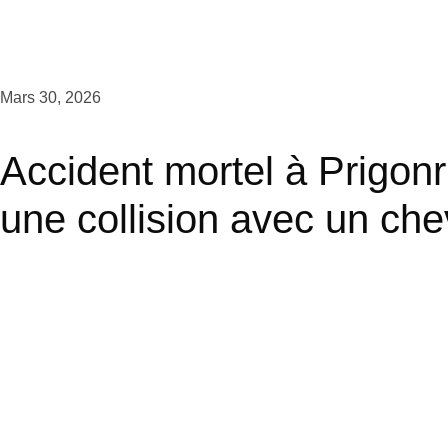
Mars 30, 2026
Accident mortel à Prigon
une collision avec un che