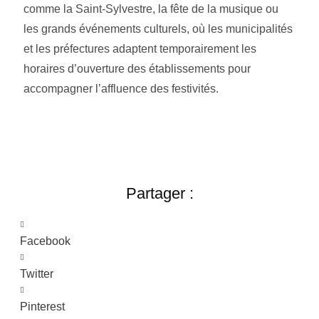
comme la Saint-Sylvestre, la fête de la musique ou
les grands événements culturels, où les municipalités
et les préfectures adaptent temporairement les
horaires d’ouverture des établissements pour
accompagner l’affluence des festivités.
Partager :
Facebook
Twitter
Pinterest