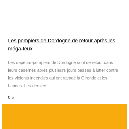
Les pompiers de Dordogne de retour après les
méga-feux
Les sapeurs-pompiers de Dordogne sont de retour dans
leurs casernes après plusieurs jours passés à lutter contre
les violents incendies qui ont ravagé la Gironde et les
Landes. Les derniers