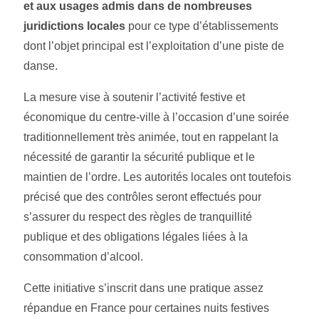
et aux usages admis dans de nombreuses
juridictions locales
pour ce type d’établissements
dont l’objet principal est l’exploitation d’une piste de
danse.
La mesure vise à soutenir l’activité festive et
économique du centre-ville à l’occasion d’une soirée
traditionnellement très animée, tout en rappelant la
nécessité de garantir la sécurité publique et le
maintien de l’ordre. Les autorités locales ont toutefois
précisé que des contrôles seront effectués pour
s’assurer du respect des règles de tranquillité
publique et des obligations légales liées à la
consommation d’alcool.
Cette initiative s’inscrit dans une pratique assez
répandue en France pour certaines nuits festives