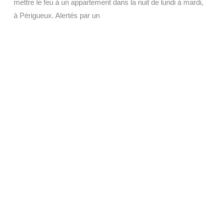
mettre le feu à un appartement dans la nuit de lundi à mardi,
à Périgueux. Alertés par un