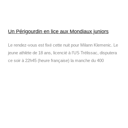
Un Périgourdin en lice aux Mondiaux juniors
Le rendez-vous est fixé cette nuit pour Milann Klemenic. Le
jeune athlète de 18 ans, licencié à l’US Trélissac, disputera
ce soir à 22h45 (heure française) la manche du 400