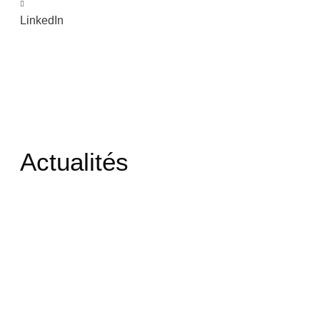
LinkedIn
Actualités