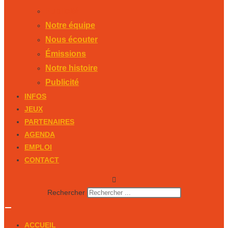
Publicité
Notre équipe
Nous écouter
Émissions
Notre histoire
Publicité
INFOS
JEUX
PARTENAIRES
AGENDA
EMPLOI
CONTACT
Rechercher
ACCUEIL