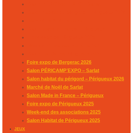
Salon PÉRICAMP’EXPO – Sarlat
Salon habitat du périgord – Périgueux 2026
Marché de Noël de Sarlat
Salon Made in France – Périgueux
Foire expo de Périgueux 2025
Week-end des associations 2025
Salon Habitat de Périgueux 2025
Foire expo de Bergerac 2026
Salon PÉRICAMP’EXPO – Sarlat
Salon habitat du périgord – Périgueux 2026
Marché de Noël de Sarlat
Salon Made in France – Périgueux
Foire expo de Périgueux 2025
Week-end des associations 2025
Salon Habitat de Périgueux 2025
JEUX