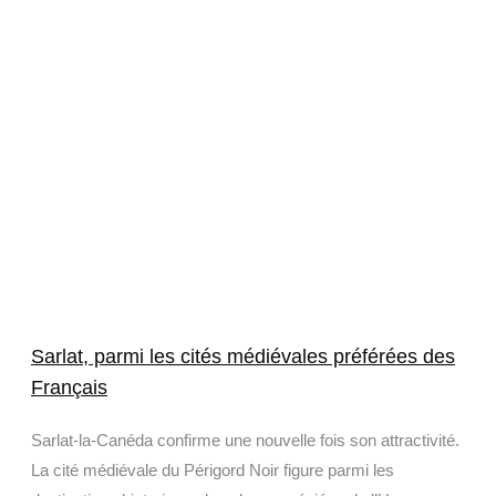
Sarlat, parmi les cités médiévales préférées des
Français
Sarlat-la-Canéda confirme une nouvelle fois son attractivité.
La cité médiévale du Périgord Noir figure parmi les