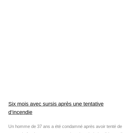
Six mois avec sursis après une tentative
d’incendie
Un homme de 37 ans a été condamné après avoir tenté de