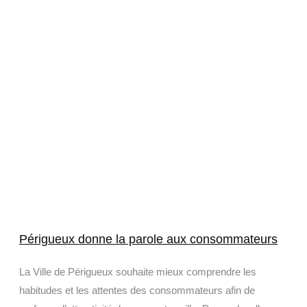
Périgueux donne la parole aux consommateurs
La Ville de Périgueux souhaite mieux comprendre les
habitudes et les attentes des consommateurs afin de