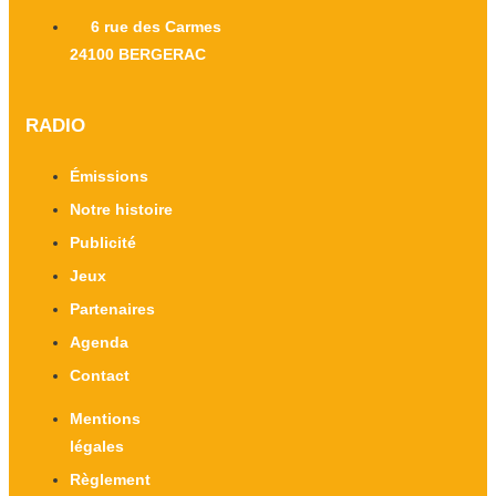
6 rue des Carmes
24100 BERGERAC
RADIO
Émissions
Notre histoire
Publicité
Jeux
Partenaires
Agenda
Contact
Mentions
légales
Règlement