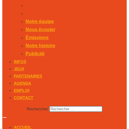
Notre histoire
Publicité
Notre équipe
Nous écouter
Émissions
Notre histoire
Publicité
INFOS
JEUX
PARTENAIRES
AGENDA
EMPLOI
CONTACT
Rechercher
ACCUEIL