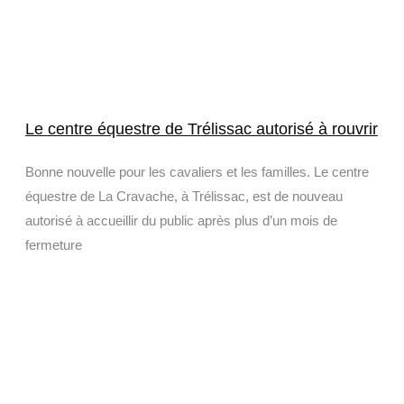
Le centre équestre de Trélissac autorisé à rouvrir
Bonne nouvelle pour les cavaliers et les familles. Le centre
équestre de La Cravache, à Trélissac, est de nouveau
autorisé à accueillir du public après plus d’un mois de
fermeture