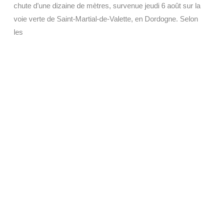
chute d’une dizaine de mètres, survenue jeudi 6 août sur la
voie verte de Saint-Martial-de-Valette, en Dordogne. Selon
les