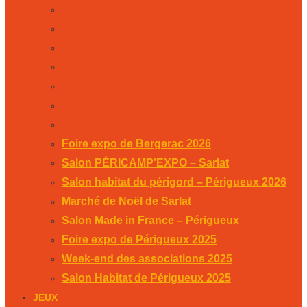
Salon PÉRICAMP’EXPO – Sarlat
Salon habitat du périgord – Périgueux 2026
Marché de Noël de Sarlat
Salon Made in France – Périgueux
Foire expo de Périgueux 2025
Week-end des associations 2025
Salon Habitat de Périgueux 2025
Foire expo de Bergerac 2026
Salon PÉRICAMP’EXPO – Sarlat
Salon habitat du périgord – Périgueux 2026
Marché de Noël de Sarlat
Salon Made in France – Périgueux
Foire expo de Périgueux 2025
Week-end des associations 2025
Salon Habitat de Périgueux 2025
JEUX