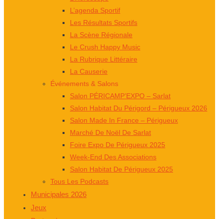
L’agenda Sportif
Les Résultats Sportifs
La Scène Régionale
Le Crush Happy Music
La Rubrique Littéraire
La Causerie
Événements & Salons
Salon PÉRICAMP’EXPO – Sarlat
Salon Habitat Du Périgord – Périgueux 2026
Salon Made In France – Périgueux
Marché De Noël De Sarlat
Foire Expo De Périgueux 2025
Week-End Des Associations
Salon Habitat De Périgueux 2025
Tous Les Podcasts
Municipales 2026
Jeux