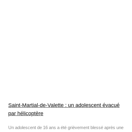
Saint-Martial-de-Valette : un adolescent évacué
par hélicoptère
Un adolescent de 16 ans a été grièvement blessé après une