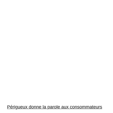
Périgueux donne la parole aux consommateurs