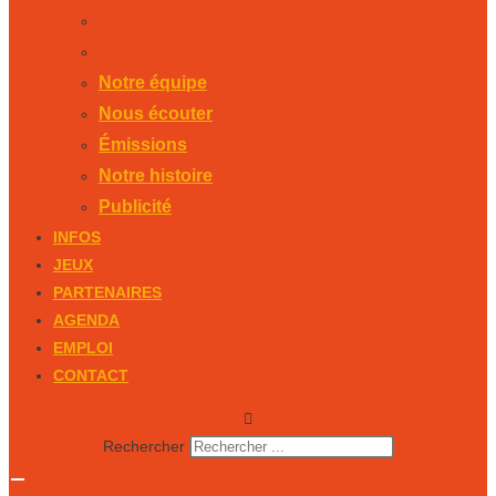
Notre histoire
Publicité
Notre équipe
Nous écouter
Émissions
Notre histoire
Publicité
INFOS
JEUX
PARTENAIRES
AGENDA
EMPLOI
CONTACT
Rechercher