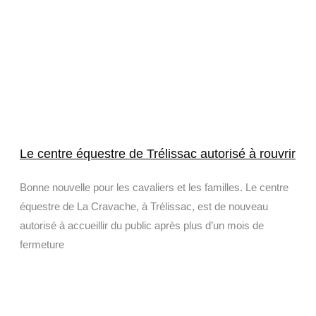
Le centre équestre de Trélissac autorisé à rouvrir
Bonne nouvelle pour les cavaliers et les familles. Le centre
équestre de La Cravache, à Trélissac, est de nouveau
autorisé à accueillir du public après plus d’un mois de
fermeture