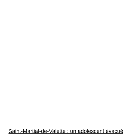
Saint-Martial-de-Valette : un adolescent évacué