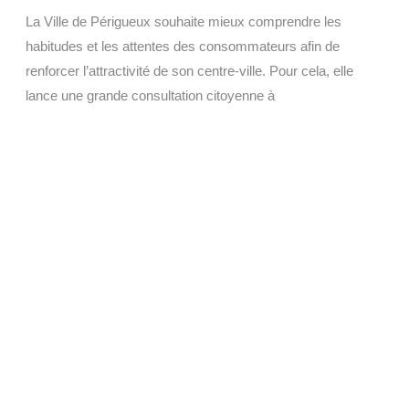
La Ville de Périgueux souhaite mieux comprendre les
habitudes et les attentes des consommateurs afin de
renforcer l’attractivité de son centre-ville. Pour cela, elle
lance une grande consultation citoyenne à