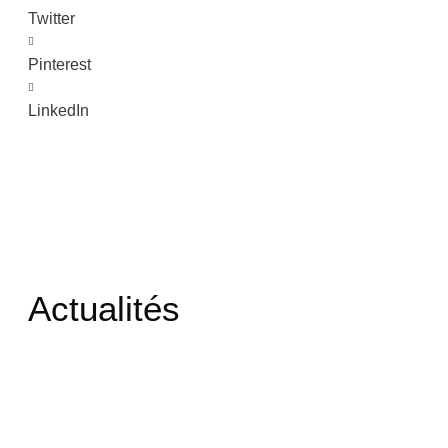
Twitter
Pinterest
LinkedIn
Actualités