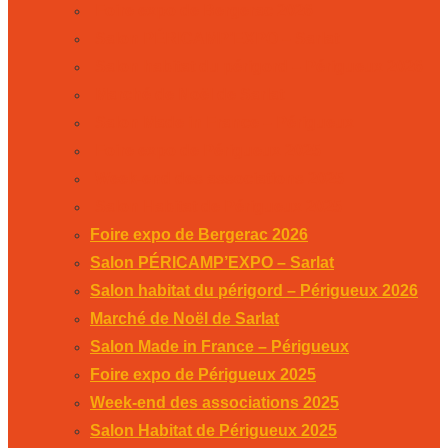
Foire expo de Bergerac 2026
Salon PÉRICAMP’EXPO – Sarlat
Salon habitat du périgord – Périgueux 2026
Marché de Noël de Sarlat
Salon Made in France – Périgueux
Foire expo de Périgueux 2025
Week-end des associations 2025
Salon Habitat de Périgueux 2025
Foire expo de Bergerac 2026
Salon PÉRICAMP’EXPO – Sarlat
Salon habitat du périgord – Périgueux 2026
Marché de Noël de Sarlat
Salon Made in France – Périgueux
Foire expo de Périgueux 2025
Week-end des associations 2025
Salon Habitat de Périgueux 2025