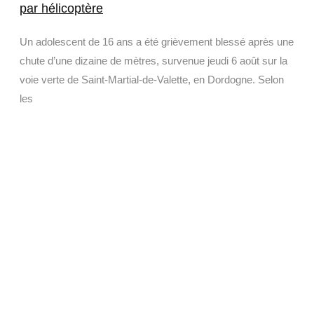
par hélicoptère
Un adolescent de 16 ans a été grièvement blessé après une
chute d’une dizaine de mètres, survenue jeudi 6 août sur la
voie verte de Saint-Martial-de-Valette, en Dordogne. Selon
les