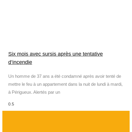
Six mois avec sursis après une tentative
d’incendie
Un homme de 37 ans a été condamné après avoir tenté de
mettre le feu à un appartement dans la nuit de lundi à mardi,
à Périgueux. Alertés par un