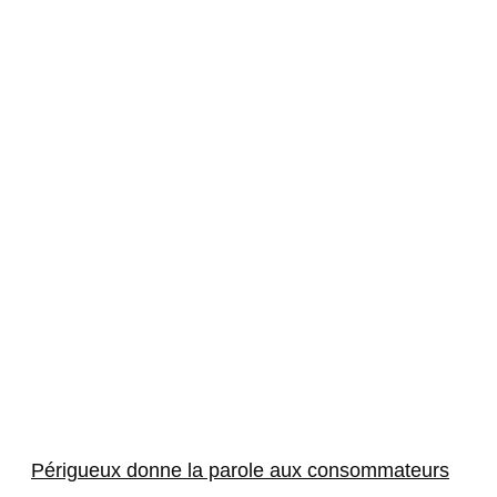
Périgueux donne la parole aux consommateurs