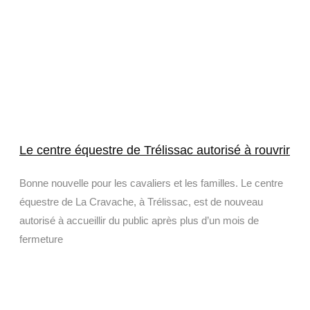
Le centre équestre de Trélissac autorisé à rouvrir
Bonne nouvelle pour les cavaliers et les familles. Le centre
équestre de La Cravache, à Trélissac, est de nouveau
autorisé à accueillir du public après plus d’un mois de
fermeture