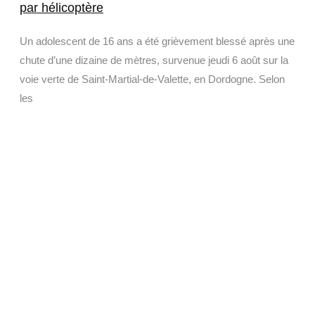
par hélicoptère
Un adolescent de 16 ans a été grièvement blessé après une
chute d’une dizaine de mètres, survenue jeudi 6 août sur la
voie verte de Saint-Martial-de-Valette, en Dordogne. Selon
les