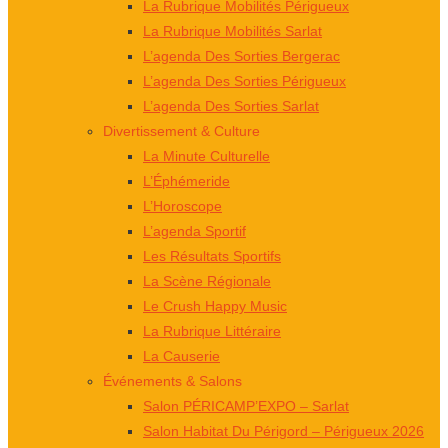
La Rubrique Mobilités Périgueux
La Rubrique Mobilités Sarlat
L’agenda Des Sorties Bergerac
L’agenda Des Sorties Périgueux
L’agenda Des Sorties Sarlat
Divertissement & Culture
La Minute Culturelle
L’Éphémeride
L’Horoscope
L’agenda Sportif
Les Résultats Sportifs
La Scène Régionale
Le Crush Happy Music
La Rubrique Littéraire
La Causerie
Événements & Salons
Salon PÉRICAMP’EXPO – Sarlat
Salon Habitat Du Périgord – Périgueux 2026