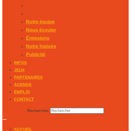
Notre histoire
Publicité
Notre équipe
Nous écouter
Émissions
Notre histoire
Publicité
INFOS
JEUX
PARTENAIRES
AGENDA
EMPLOI
CONTACT
Rechercher
ACCUEIL