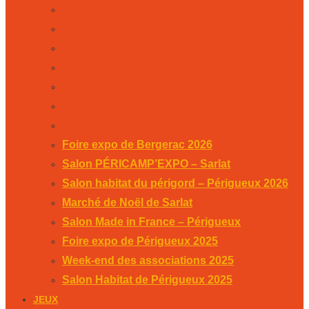
Salon PÉRICAMP’EXPO – Sarlat
Salon habitat du périgord – Périgueux 2026
Marché de Noël de Sarlat
Salon Made in France – Périgueux
Foire expo de Périgueux 2025
Week-end des associations 2025
Salon Habitat de Périgueux 2025
Foire expo de Bergerac 2026
Salon PÉRICAMP’EXPO – Sarlat
Salon habitat du périgord – Périgueux 2026
Marché de Noël de Sarlat
Salon Made in France – Périgueux
Foire expo de Périgueux 2025
Week-end des associations 2025
Salon Habitat de Périgueux 2025
JEUX