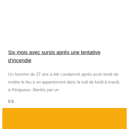
Six mois avec sursis après une tentative
d’incendie
Un homme de 37 ans a été condamné après avoir tenté de
mettre le feu à un appartement dans la nuit de lundi à mardi,
à Périgueux. Alertés par un