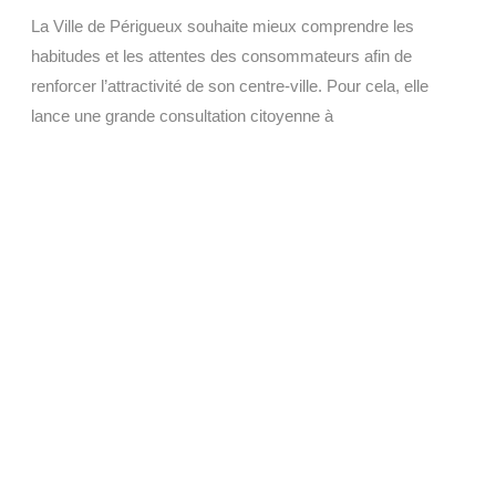
La Ville de Périgueux souhaite mieux comprendre les
habitudes et les attentes des consommateurs afin de
renforcer l’attractivité de son centre-ville. Pour cela, elle
lance une grande consultation citoyenne à