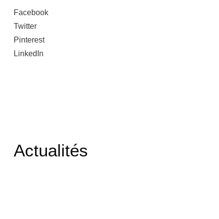
Facebook
Twitter
Pinterest
LinkedIn
Actualités