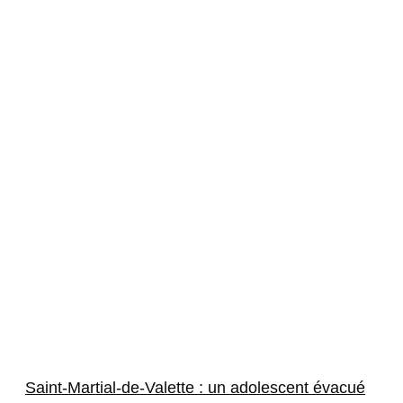
Saint-Martial-de-Valette : un adolescent évacué