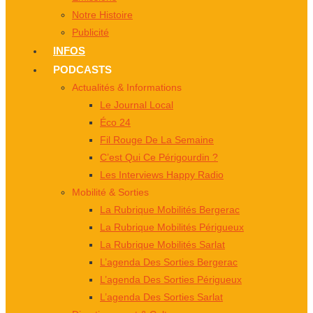
Notre Histoire
Publicité
INFOS
PODCASTS
Actualités & Informations
Le Journal Local
Éco 24
Fil Rouge De La Semaine
C’est Qui Ce Périgourdin ?
Les Interviews Happy Radio
Mobilité & Sorties
La Rubrique Mobilités Bergerac
La Rubrique Mobilités Périgueux
La Rubrique Mobilités Sarlat
L’agenda Des Sorties Bergerac
L’agenda Des Sorties Périgueux
L’agenda Des Sorties Sarlat