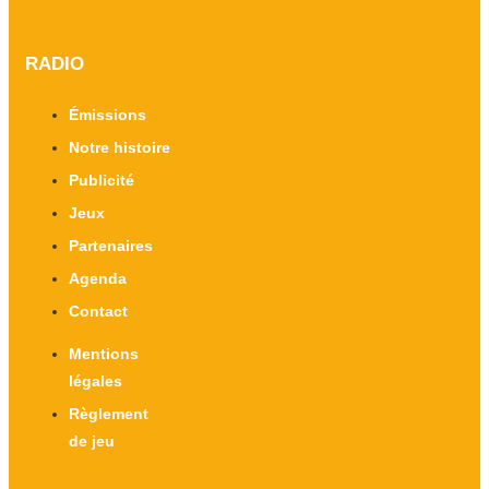
RADIO
Émissions
Notre histoire
Publicité
Jeux
Partenaires
Agenda
Contact
Mentions
légales
Règlement
de jeu