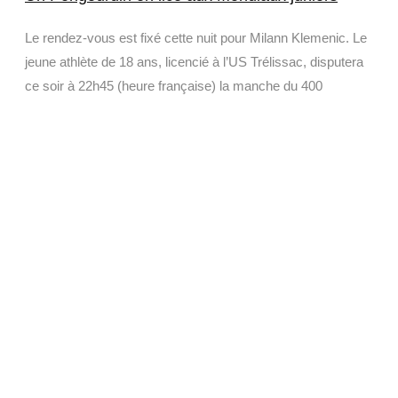
Le rendez-vous est fixé cette nuit pour Milann Klemenic. Le
jeune athlète de 18 ans, licencié à l’US Trélissac, disputera
ce soir à 22h45 (heure française) la manche du 400