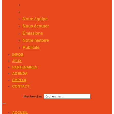
Notre histoire
Publicité
Notre équipe
Nous écouter
Émissions
Notre histoire
Publicité
INFOS
JEUX
PARTENAIRES
AGENDA
EMPLOI
CONTACT
Rechercher
ACCUEIL