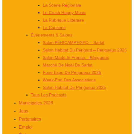
La Scène Régionale
Le Crush Happy Music
La Rubrique Littéraire
La Causerie
Événements & Salons
Salon PÉRICAMP’EXPO – Sarlat
Salon Habitat Du Périgord – Périgueux 2026
Salon Made In France – Périgueux
Marché De Noël De Sarlat
Foire Expo De Périgueux 2025
Week-End Des Associations
Salon Habitat De Périgueux 2025
Tous Les Podcasts
Municipales 2026
Jeux
Partenaires
Emploi