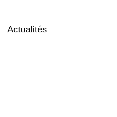
Actualités