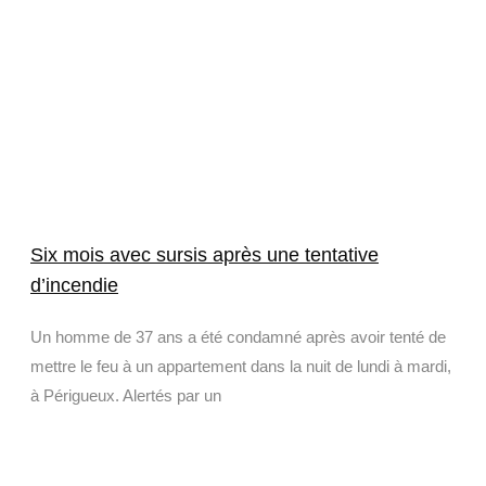
Six mois avec sursis après une tentative
d’incendie
Un homme de 37 ans a été condamné après avoir tenté de
mettre le feu à un appartement dans la nuit de lundi à mardi,
à Périgueux. Alertés par un