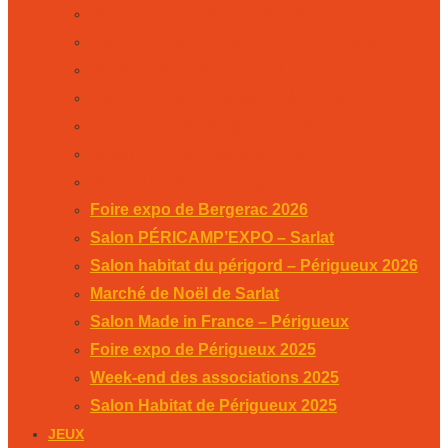
Salon PÉRICAMP’EXPO – Sarlat
Salon habitat du périgord – Périgueux 2026
Marché de Noël de Sarlat
Salon Made in France – Périgueux
Foire expo de Périgueux 2025
Week-end des associations 2025
Salon Habitat de Périgueux 2025
Foire expo de Bergerac 2026
Salon PÉRICAMP’EXPO – Sarlat
Salon habitat du périgord – Périgueux 2026
Marché de Noël de Sarlat
Salon Made in France – Périgueux
Foire expo de Périgueux 2025
Week-end des associations 2025
Salon Habitat de Périgueux 2025
JEUX