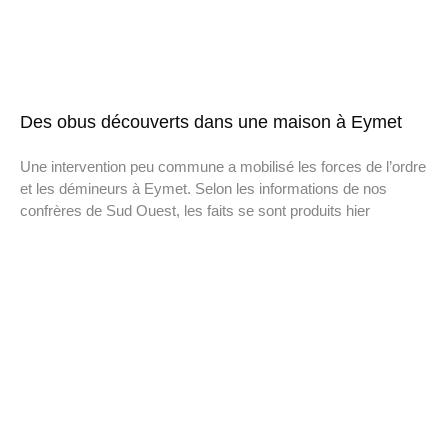
Des obus découverts dans une maison à Eymet
Une intervention peu commune a mobilisé les forces de l’ordre
et les démineurs à Eymet. Selon les informations de nos
confrères de Sud Ouest, les faits se sont produits hier