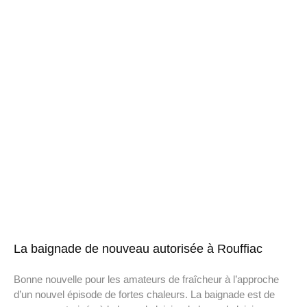
La baignade de nouveau autorisée à Rouffiac
Bonne nouvelle pour les amateurs de fraîcheur à l’approche
d’un nouvel épisode de fortes chaleurs. La baignade est de