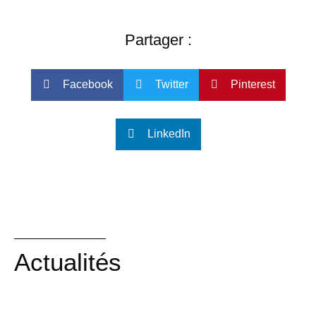
Partager :
Facebook
Twitter
Pinterest
LinkedIn
Actualités