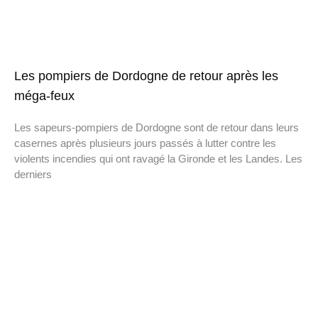
Les pompiers de Dordogne de retour après les
méga-feux
Les sapeurs-pompiers de Dordogne sont de retour dans leurs
casernes après plusieurs jours passés à lutter contre les
violents incendies qui ont ravagé la Gironde et les Landes. Les
derniers