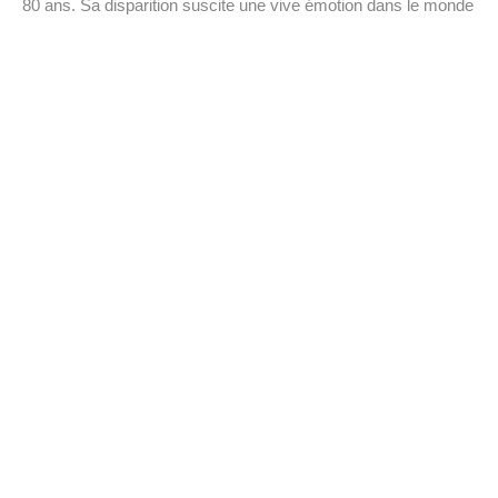
80 ans. Sa disparition suscite une vive émotion dans le monde