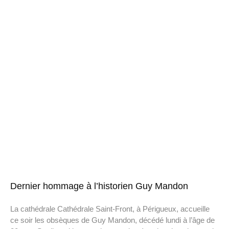
Dernier hommage à l’historien Guy Mandon
La cathédrale Cathédrale Saint-Front, à Périgueux, accueille
ce soir les obsèques de Guy Mandon, décédé lundi à l’âge de