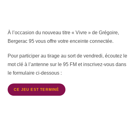
À l’occasion du nouveau titre « Vivre » de Grégoire,
Bergerac 95 vous offre votre enceinte connectée.
Pour participer au tirage au sort de vendredi, écoutez le
mot clé à l’antenne sur le 95 FM et inscrivez-vous dans
le formulaire ci-dessous :
CE JEU EST TERMINÉ