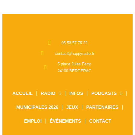
05 53 57 76 22
contact@happyradio.fr
5 place Jules Ferry
24100 BERGERAC
ACCUEIL
RADIO
INFOS
PODCASTS
MUNICIPALES 2026
JEUX
PARTENAIRES
EMPLOI
ÉVÈNEMENTS
CONTACT