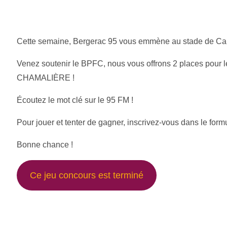
Cette semaine, Bergerac 95 vous emmène au stade de Ca
Venez soutenir le BPFC, nous vous offrons 2 places pour 
CHAMALIÈRE !
Écoutez le mot clé sur le 95 FM !
Pour jouer et tenter de gagner, inscrivez-vous dans le form
Bonne chance !
Ce jeu concours est terminé