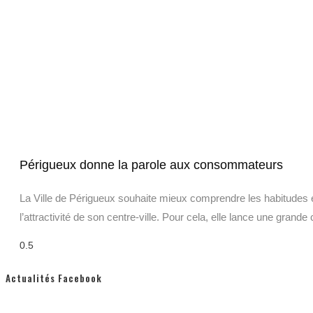
Périgueux donne la parole aux consommateurs
La Ville de Périgueux souhaite mieux comprendre les habitudes 
l’attractivité de son centre-ville. Pour cela, elle lance une grande
Actualités Facebook