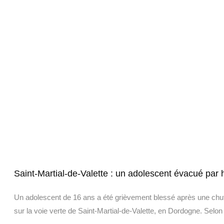
Saint-Martial-de-Valette : un adolescent évacué par 
Un adolescent de 16 ans a été grièvement blessé après une chut
sur la voie verte de Saint-Martial-de-Valette, en Dordogne. Selon