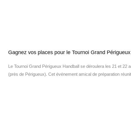
Gagnez vos places pour le Tournoi Grand Périgueux 
Le Tournoi Grand Périgueux Handball se déroulera les 21 et 22 a
(près de Périgueux). Cet événement amical de préparation réunit