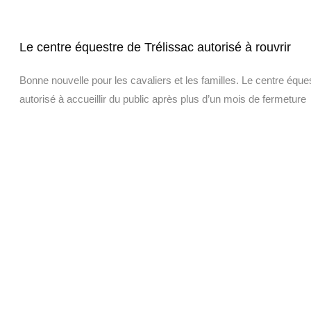
Le centre équestre de Trélissac autorisé à rouvrir
Bonne nouvelle pour les cavaliers et les familles. Le centre équ
autorisé à accueillir du public après plus d’un mois de fermeture