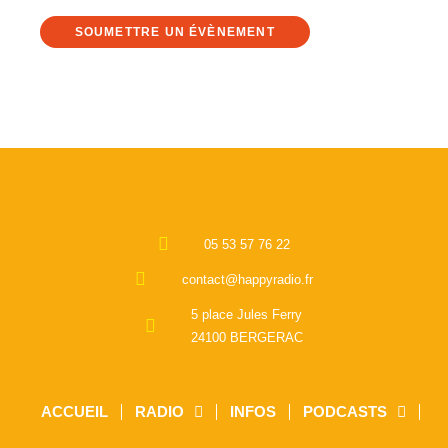
SOUMETTRE UN ÉVÈNEMENT
05 53 57 76 22
contact@happyradio.fr
5 place Jules Ferry
24100 BERGERAC
ACCUEIL
RADIO
INFOS
PODCASTS