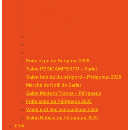
Salon PÉRICAMP’EXPO – Sarlat
Salon habitat du périgord – Périgueux 2026
Marché de Noël de Sarlat
Salon Made in France – Périgueux
Foire expo de Périgueux 2025
Week-end des associations 2025
Salon Habitat de Périgueux 2025
Foire expo de Bergerac 2026
Salon PÉRICAMP’EXPO – Sarlat
Salon habitat du périgord – Périgueux 2026
Marché de Noël de Sarlat
Salon Made in France – Périgueux
Foire expo de Périgueux 2025
Week-end des associations 2025
Salon Habitat de Périgueux 2025
JEUX