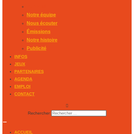
Publicité
Notre équipe
Nous écouter
Émissions
Notre histoire
Publicité
INFOS
JEUX
PARTENAIRES
AGENDA
EMPLOI
CONTACT
Rechercher
ACCUEIL