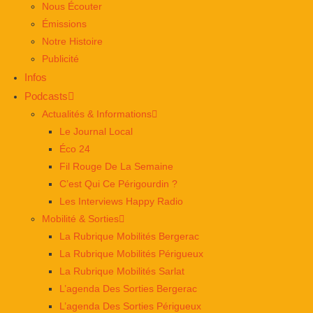
Nous Écouter
Émissions
Notre Histoire
Publicité
Infos
Podcasts
Actualités & Informations
Le Journal Local
Éco 24
Fil Rouge De La Semaine
C’est Qui Ce Périgourdin ?
Les Interviews Happy Radio
Mobilité & Sorties
La Rubrique Mobilités Bergerac
La Rubrique Mobilités Périgueux
La Rubrique Mobilités Sarlat
L’agenda Des Sorties Bergerac
L’agenda Des Sorties Périgueux