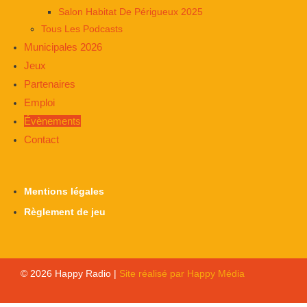
Salon Habitat De Périgueux 2025
Tous Les Podcasts
Municipales 2026
Jeux
Partenaires
Emploi
Évènements
Contact
Mentions légales
Règlement de jeu
© 2026 Happy Radio |
Site réalisé par Happy Média