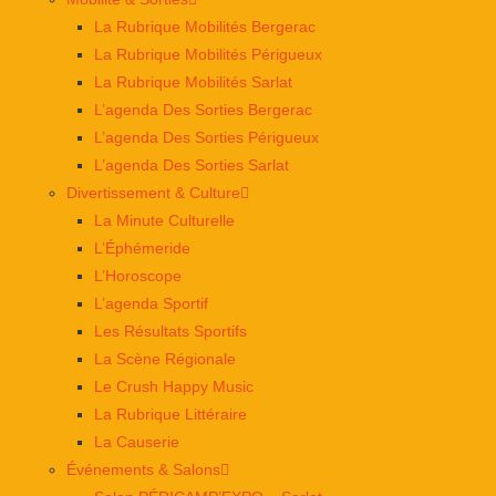
La Rubrique Mobilités Bergerac
La Rubrique Mobilités Périgueux
La Rubrique Mobilités Sarlat
L’agenda Des Sorties Bergerac
L’agenda Des Sorties Périgueux
L’agenda Des Sorties Sarlat
Divertissement & Culture
La Minute Culturelle
L’Éphémeride
L’Horoscope
L’agenda Sportif
Les Résultats Sportifs
La Scène Régionale
Le Crush Happy Music
La Rubrique Littéraire
La Causerie
Événements & Salons