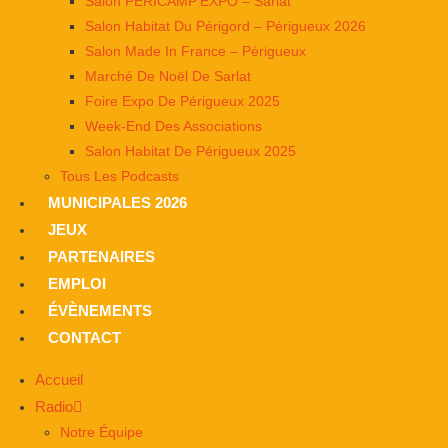
Salon PÉRICAMP’EXPO – Sarlat
Salon Habitat Du Périgord – Périgueux 2026
Salon Made In France – Périgueux
Marché De Noël De Sarlat
Foire Expo De Périgueux 2025
Week-End Des Associations
Salon Habitat De Périgueux 2025
Tous Les Podcasts
MUNICIPALES 2026
JEUX
PARTENAIRES
EMPLOI
ÉVÈNEMENTS
CONTACT
Accueil
Radio
Notre Équipe