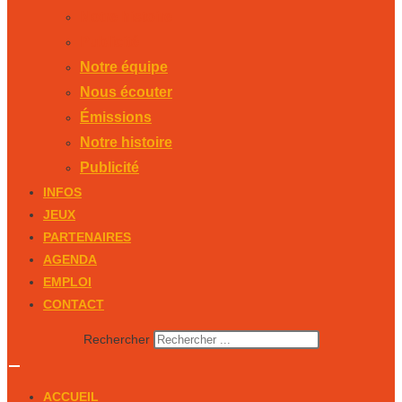
Notre histoire
Publicité
Notre équipe
Nous écouter
Émissions
Notre histoire
Publicité
INFOS
JEUX
PARTENAIRES
AGENDA
EMPLOI
CONTACT
Rechercher
ACCUEIL