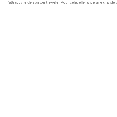
l’attractivité de son centre-ville. Pour cela, elle lance une grande