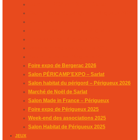
Salon PÉRICAMP’EXPO – Sarlat
Salon habitat du périgord – Périgueux 2026
Marché de Noël de Sarlat
Salon Made in France – Périgueux
Foire expo de Périgueux 2025
Week-end des associations 2025
Salon Habitat de Périgueux 2025
Foire expo de Bergerac 2026
Salon PÉRICAMP’EXPO – Sarlat
Salon habitat du périgord – Périgueux 2026
Marché de Noël de Sarlat
Salon Made in France – Périgueux
Foire expo de Périgueux 2025
Week-end des associations 2025
Salon Habitat de Périgueux 2025
JEUX