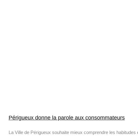
Périgueux donne la parole aux consommateurs
La Ville de Périgueux souhaite mieux comprendre les habitudes 