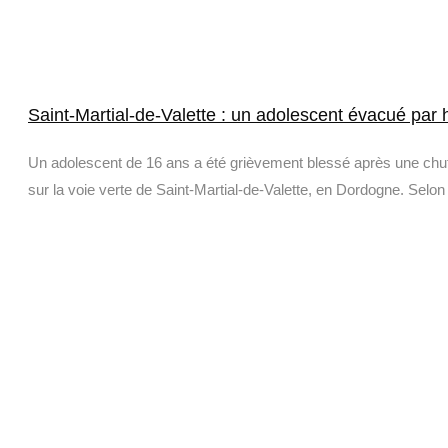
Saint-Martial-de-Valette : un adolescent évacué par 
Un adolescent de 16 ans a été grièvement blessé après une chut
sur la voie verte de Saint-Martial-de-Valette, en Dordogne. Selon