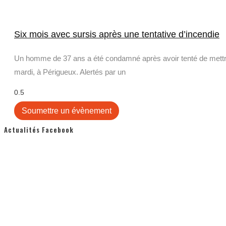
Six mois avec sursis après une tentative d’incendie
Un homme de 37 ans a été condamné après avoir tenté de mettre 
mardi, à Périgueux. Alertés par un
Soumettre un évènement
Actualités Facebook