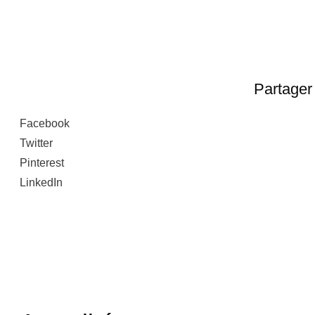
Partager 
Facebook
Twitter
Pinterest
LinkedIn