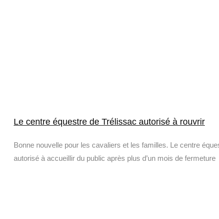
Le centre équestre de Trélissac autorisé à rouvrir
Bonne nouvelle pour les cavaliers et les familles. Le centre équ
autorisé à accueillir du public après plus d’un mois de fermeture