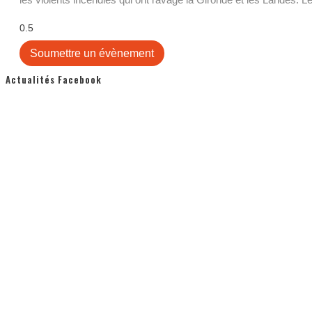
Soumettre un évènement
Actualités Facebook