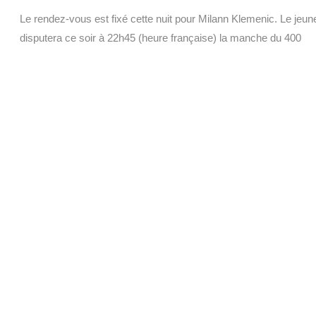
Le rendez-vous est fixé cette nuit pour Milann Klemenic. Le jeune 
disputera ce soir à 22h45 (heure française) la manche du 400