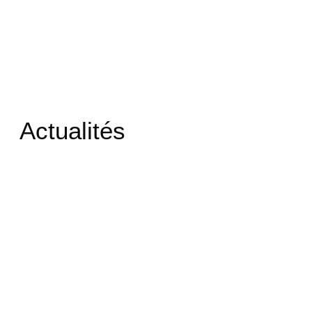
Actualités