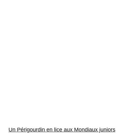
Un Périgourdin en lice aux Mondiaux juniors