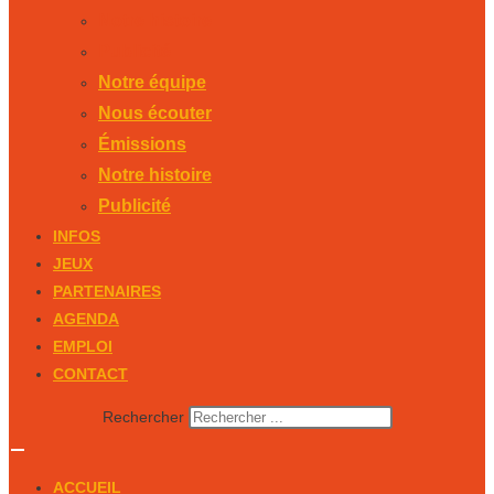
Notre histoire
Publicité
Notre équipe
Nous écouter
Émissions
Notre histoire
Publicité
INFOS
JEUX
PARTENAIRES
AGENDA
EMPLOI
CONTACT
Rechercher
ACCUEIL