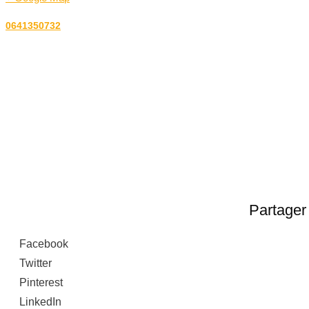
0641350732
Partager 
Facebook
Twitter
Pinterest
LinkedIn