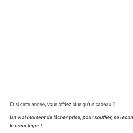
Et si cette année, vous offriez plus qu’un cadeau ?
Un vrai moment de lâcher-prise, pour souffler, se reconn
le cœur léger !