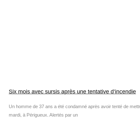
Six mois avec sursis après une tentative d’incendie
Un homme de 37 ans a été condamné après avoir tenté de mettre 
mardi, à Périgueux. Alertés par un