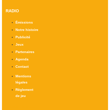
RADIO
Émissions
Notre histoire
Publicité
Jeux
Partenaires
Agenda
Contact
Mentions
légales
Règlement
de jeu
X-twitter
Facebook-f