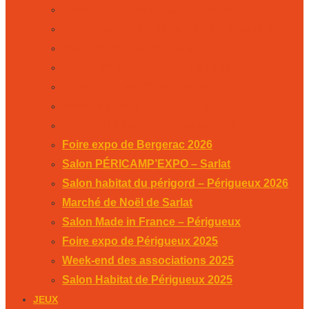
Salon PÉRICAMP’EXPO – Sarlat
Salon habitat du périgord – Périgueux 2026
Marché de Noël de Sarlat
Salon Made in France – Périgueux
Foire expo de Périgueux 2025
Week-end des associations 2025
Salon Habitat de Périgueux 2025
Foire expo de Bergerac 2026
Salon PÉRICAMP’EXPO – Sarlat
Salon habitat du périgord – Périgueux 2026
Marché de Noël de Sarlat
Salon Made in France – Périgueux
Foire expo de Périgueux 2025
Week-end des associations 2025
Salon Habitat de Périgueux 2025
JEUX