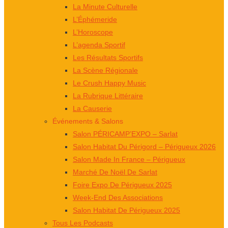
La Minute Culturelle
L’Éphémeride
L’Horoscope
L’agenda Sportif
Les Résultats Sportifs
La Scène Régionale
Le Crush Happy Music
La Rubrique Littéraire
La Causerie
Événements & Salons
Salon PÉRICAMP’EXPO – Sarlat
Salon Habitat Du Périgord – Périgueux 2026
Salon Made In France – Périgueux
Marché De Noël De Sarlat
Foire Expo De Périgueux 2025
Week-End Des Associations
Salon Habitat De Périgueux 2025
Tous Les Podcasts