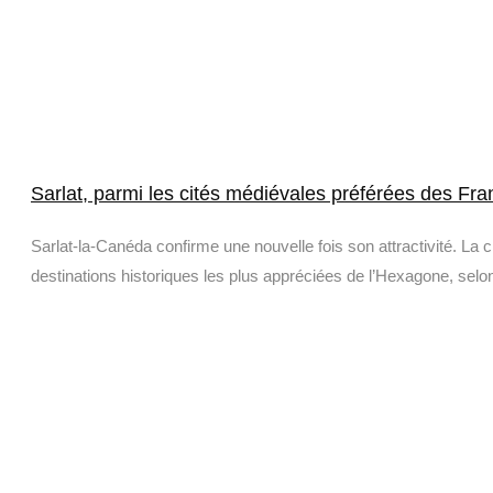
Sarlat, parmi les cités médiévales préférées des Fra
Sarlat-la-Canéda confirme une nouvelle fois son attractivité. La c
destinations historiques les plus appréciées de l’Hexagone, selon 