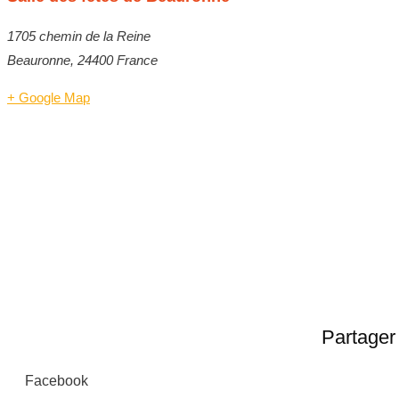
1705 chemin de la Reine
Beauronne
,
24400
France
+ Google Map
Partager 
Facebook