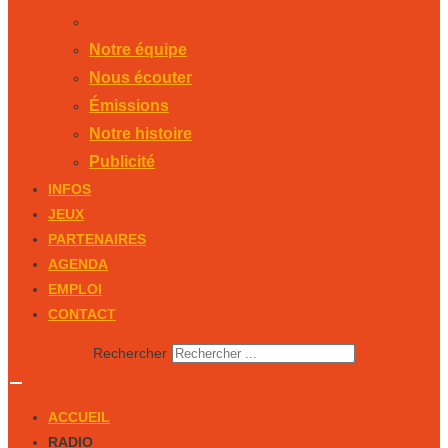
Publicité
Notre équipe
Nous écouter
Émissions
Notre histoire
Publicité
INFOS
JEUX
PARTENAIRES
AGENDA
EMPLOI
CONTACT
Rechercher
ACCUEIL
RADIO