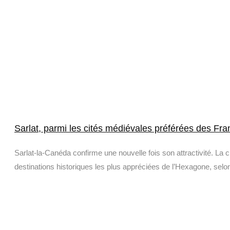
Sarlat, parmi les cités médiévales préférées des Fra
Sarlat-la-Canéda confirme une nouvelle fois son attractivité. La c
destinations historiques les plus appréciées de l’Hexagone, selon 