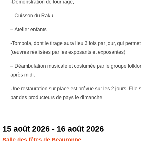
-Démonstration de tournage,
– Cuisson du Raku
– Atelier enfants
-Tombola, dont le tirage aura lieu 3 fois par jour, qui perm
(œuvres réalisées par les exposants et exposantes)
– Déambulation musicale et costumée par le groupe folklo
après midi.
Une restauration sur place est prévue sur les 2 jours. Elle
par des producteurs de pays le dimanche
15 août 2026
-
16 août 2026
Salle des fêtes de Beauronne