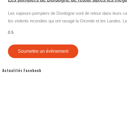
Les sapeurs-pompiers de Dordogne sont de retour dans leurs cas
les violents incendies qui ont ravagé la Gironde et les Landes. L
Soumettre un évènement
Actualités Facebook