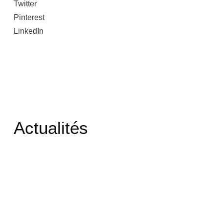
Twitter
Pinterest
LinkedIn
Actualités