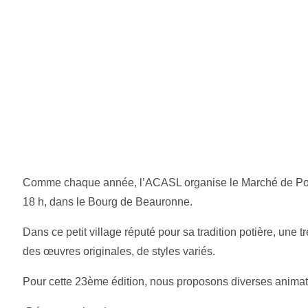
Comme chaque année, l’ACASL organise le Marché de Potier
18 h, dans le Bourg de Beauronne.
Dans ce petit village réputé pour sa tradition potière, une
des œuvres originales, de styles variés.
Pour cette 23ème édition, nous proposons diverses animat