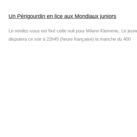
Un Périgourdin en lice aux Mondiaux juniors
Le rendez-vous est fixé cette nuit pour Milann Klemenic. Le jeune 
disputera ce soir à 22h45 (heure française) la manche du 400