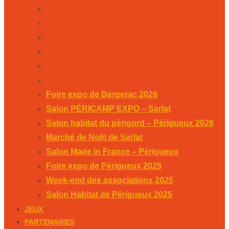
Salon habitat du périgord – Périgueux 2026
Marché de Noël de Sarlat
Salon Made in France – Périgueux
Foire expo de Périgueux 2025
Week-end des associations 2025
Salon Habitat de Périgueux 2025
Foire expo de Bergerac 2026
Salon PÉRICAMP’EXPO – Sarlat
Salon habitat du périgord – Périgueux 2026
Marché de Noël de Sarlat
Salon Made in France – Périgueux
Foire expo de Périgueux 2025
Week-end des associations 2025
Salon Habitat de Périgueux 2025
JEUX
PARTENAIRES