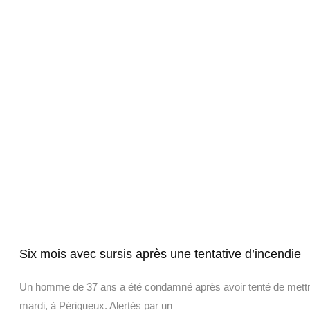
Six mois avec sursis après une tentative d’incendie
Un homme de 37 ans a été condamné après avoir tenté de mettre 
mardi, à Périgueux. Alertés par un