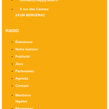
6 rue des Carmes
24100 BERGERAC
RADIO
Émissions
Notre histoire
Publicité
Jeux
Partenaires
Agenda
Contact
Mentions
légales
Règlement