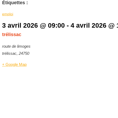
Étiquettes :
emploi
3 avril 2026
@
09:00
-
4 avril 2026
@
trélissac
route de limoges
trélissac
,
24750
+ Google Map