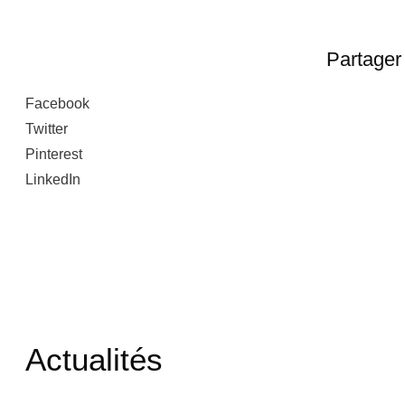
Partager 
Facebook
Twitter
Pinterest
LinkedIn
Actualités