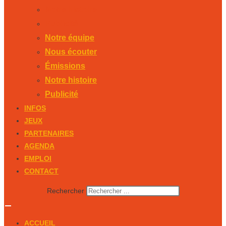
Notre histoire
Publicité
Notre équipe
Nous écouter
Émissions
Notre histoire
Publicité
INFOS
JEUX
PARTENAIRES
AGENDA
EMPLOI
CONTACT
Rechercher
ACCUEIL