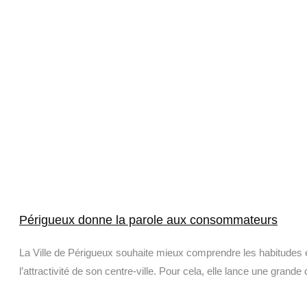
Périgueux donne la parole aux consommateurs
La Ville de Périgueux souhaite mieux comprendre les habitudes 
l’attractivité de son centre-ville. Pour cela, elle lance une grande