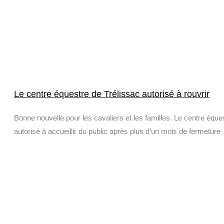
Le centre équestre de Trélissac autorisé à rouvrir
Bonne nouvelle pour les cavaliers et les familles. Le centre équ
autorisé à accueillir du public après plus d’un mois de fermeture