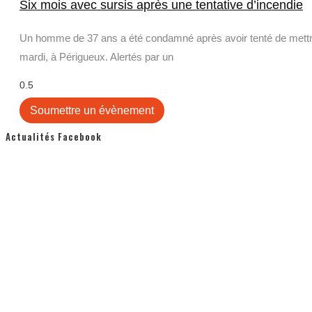
Six mois avec sursis après une tentative d’incendie
Un homme de 37 ans a été condamné après avoir tenté de mettre 
mardi, à Périgueux. Alertés par un
Soumettre un évènement
Actualités Facebook