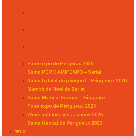
Salon PÉRICAMP’EXPO – Sarlat
Salon habitat du périgord – Périgueux 2026
Marché de Noël de Sarlat
Salon Made in France – Périgueux
Foire expo de Périgueux 2025
Week-end des associations 2025
Salon Habitat de Périgueux 2025
Foire expo de Bergerac 2026
Salon PÉRICAMP’EXPO – Sarlat
Salon habitat du périgord – Périgueux 2026
Marché de Noël de Sarlat
Salon Made in France – Périgueux
Foire expo de Périgueux 2025
Week-end des associations 2025
Salon Habitat de Périgueux 2025
JEUX