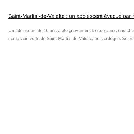
Saint-Martial-de-Valette : un adolescent évacué par 
Un adolescent de 16 ans a été grièvement blessé après une chut
sur la voie verte de Saint-Martial-de-Valette, en Dordogne. Selon