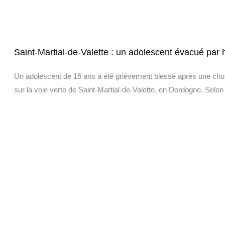
Saint-Martial-de-Valette : un adolescent évacué par 
Un adolescent de 16 ans a été grièvement blessé après une chut
sur la voie verte de Saint-Martial-de-Valette, en Dordogne. Selon