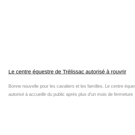
Le centre équestre de Trélissac autorisé à rouvrir
Bonne nouvelle pour les cavaliers et les familles. Le centre équ
autorisé à accueillir du public après plus d’un mois de fermeture