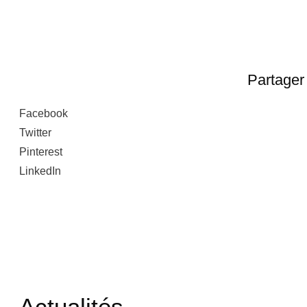
Partager 
Facebook
Twitter
Pinterest
LinkedIn
Actualités