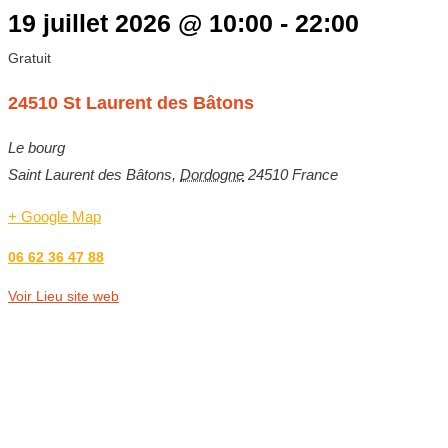
19 juillet 2026
@
10:00
-
22:00
Gratuit
24510 St Laurent des Bâtons
Le bourg
Saint Laurent des Bâtons
,
Dordogne
24510
France
+ Google Map
06 62 36 47 88
Voir Lieu site web