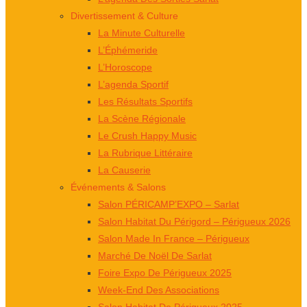
Divertissement & Culture
La Minute Culturelle
L’Éphémeride
L’Horoscope
L’agenda Sportif
Les Résultats Sportifs
La Scène Régionale
Le Crush Happy Music
La Rubrique Littéraire
La Causerie
Événements & Salons
Salon PÉRICAMP’EXPO – Sarlat
Salon Habitat Du Périgord – Périgueux 2026
Salon Made In France – Périgueux
Marché De Noël De Sarlat
Foire Expo De Périgueux 2025
Week-End Des Associations