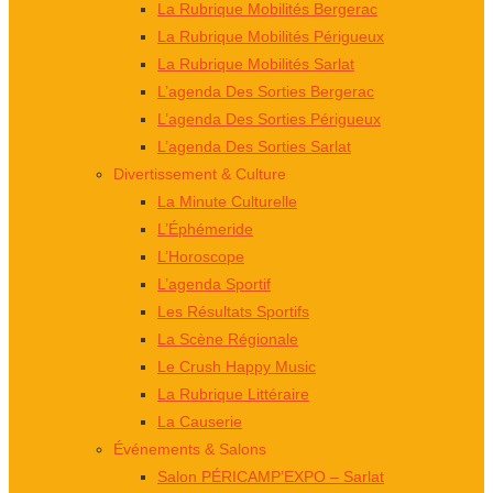
La Rubrique Mobilités Bergerac
La Rubrique Mobilités Périgueux
La Rubrique Mobilités Sarlat
L’agenda Des Sorties Bergerac
L’agenda Des Sorties Périgueux
L’agenda Des Sorties Sarlat
Divertissement & Culture
La Minute Culturelle
L’Éphémeride
L’Horoscope
L’agenda Sportif
Les Résultats Sportifs
La Scène Régionale
Le Crush Happy Music
La Rubrique Littéraire
La Causerie
Événements & Salons
Salon PÉRICAMP’EXPO – Sarlat