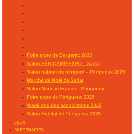
Salon habitat du périgord – Périgueux 2026
Marché de Noël de Sarlat
Salon Made in France – Périgueux
Foire expo de Périgueux 2025
Week-end des associations 2025
Salon Habitat de Périgueux 2025
Foire expo de Bergerac 2026
Salon PÉRICAMP’EXPO – Sarlat
Salon habitat du périgord – Périgueux 2026
Marché de Noël de Sarlat
Salon Made in France – Périgueux
Foire expo de Périgueux 2025
Week-end des associations 2025
Salon Habitat de Périgueux 2025
JEUX
PARTENAIRES