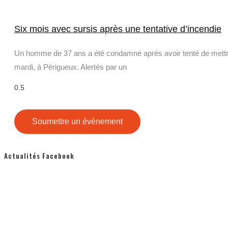
Six mois avec sursis après une tentative d’incendie
Un homme de 37 ans a été condamné après avoir tenté de mettre 
mardi, à Périgueux. Alertés par un
Soumettre un évènement
Actualités Facebook