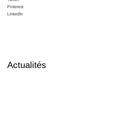
Pinterest
LinkedIn
Actualités