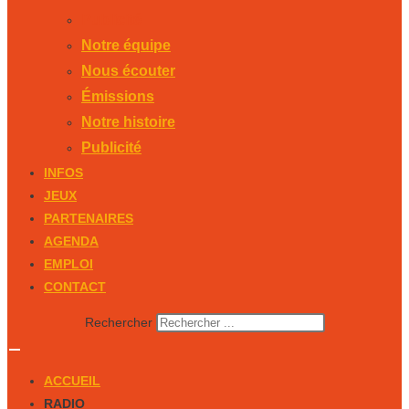
Publicité
Notre équipe
Nous écouter
Émissions
Notre histoire
Publicité
INFOS
JEUX
PARTENAIRES
AGENDA
EMPLOI
CONTACT
Rechercher
ACCUEIL
RADIO