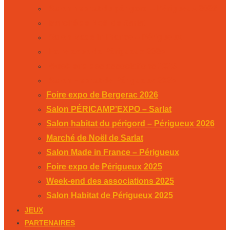
Salon habitat du périgord – Périgueux 2026
Marché de Noël de Sarlat
Salon Made in France – Périgueux
Foire expo de Périgueux 2025
Week-end des associations 2025
Salon Habitat de Périgueux 2025
Foire expo de Bergerac 2026
Salon PÉRICAMP’EXPO – Sarlat
Salon habitat du périgord – Périgueux 2026
Marché de Noël de Sarlat
Salon Made in France – Périgueux
Foire expo de Périgueux 2025
Week-end des associations 2025
Salon Habitat de Périgueux 2025
JEUX
PARTENAIRES