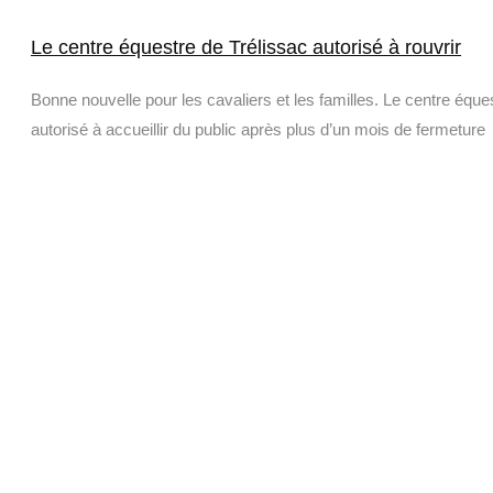
Le centre équestre de Trélissac autorisé à rouvrir
Bonne nouvelle pour les cavaliers et les familles. Le centre équ
autorisé à accueillir du public après plus d’un mois de fermeture