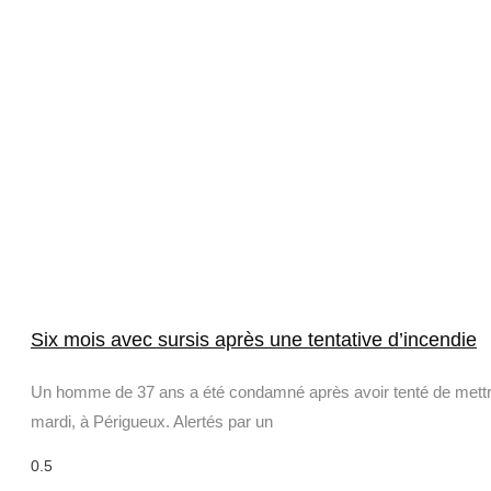
Six mois avec sursis après une tentative d’incendie
Un homme de 37 ans a été condamné après avoir tenté de mettre 
mardi, à Périgueux. Alertés par un