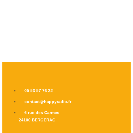
05 53 57 76 22
contact@happyradio.fr
6 rue des Carmes
24100 BERGERAC