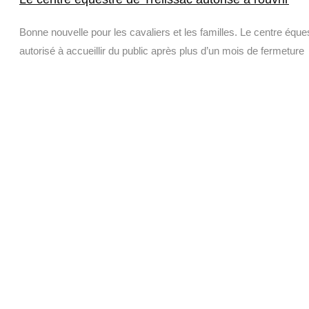
Bonne nouvelle pour les cavaliers et les familles. Le centre équ
autorisé à accueillir du public après plus d’un mois de fermeture