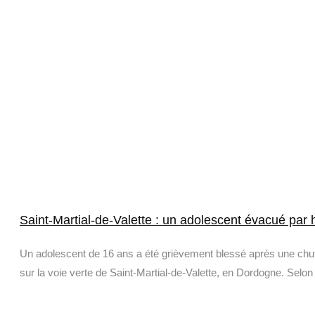
Saint-Martial-de-Valette : un adolescent évacué par 
Un adolescent de 16 ans a été grièvement blessé après une chut
sur la voie verte de Saint-Martial-de-Valette, en Dordogne. Selon