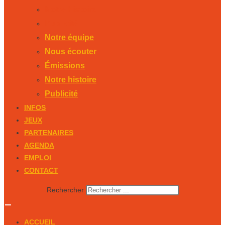
Notre histoire
Publicité
Notre équipe
Nous écouter
Émissions
Notre histoire
Publicité
INFOS
JEUX
PARTENAIRES
AGENDA
EMPLOI
CONTACT
Rechercher
ACCUEIL