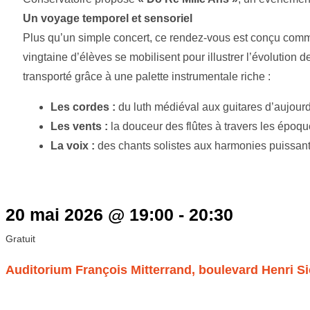
Un voyage temporel et sensoriel
Plus qu’un simple concert, ce rendez-vous est conçu com
vingtaine d’élèves se mobilisent pour illustrer l’évolution d
transporté grâce à une palette instrumentale riche :
Les cordes :
du luth médiéval aux guitares d’aujourd
Les vents :
la douceur des flûtes à travers les époqu
La voix :
des chants solistes aux harmonies puissan
20 mai 2026
@
19:00
-
20:30
Gratuit
Auditorium François Mitterrand, boulevard Henri S