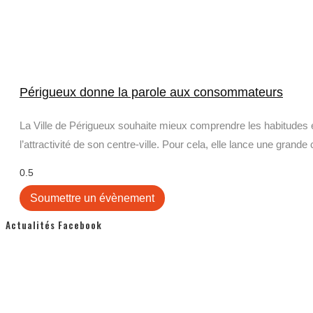
Périgueux donne la parole aux consommateurs
La Ville de Périgueux souhaite mieux comprendre les habitudes 
l’attractivité de son centre-ville. Pour cela, elle lance une grande
Soumettre un évènement
Actualités Facebook