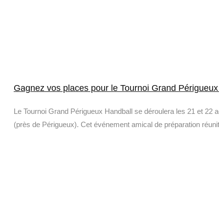
Gagnez vos places pour le Tournoi Grand Périgueux 
Le Tournoi Grand Périgueux Handball se déroulera les 21 et 22 a
(près de Périgueux). Cet événement amical de préparation réunit