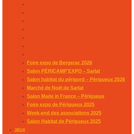
Salon PÉRICAMP’EXPO – Sarlat
Salon habitat du périgord – Périgueux 2026
Marché de Noël de Sarlat
Salon Made in France – Périgueux
Foire expo de Périgueux 2025
Week-end des associations 2025
Salon Habitat de Périgueux 2025
Foire expo de Bergerac 2026
Salon PÉRICAMP’EXPO – Sarlat
Salon habitat du périgord – Périgueux 2026
Marché de Noël de Sarlat
Salon Made in France – Périgueux
Foire expo de Périgueux 2025
Week-end des associations 2025
Salon Habitat de Périgueux 2025
JEUX