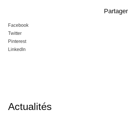
Partager 
Facebook
Twitter
Pinterest
LinkedIn
Actualités