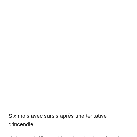
Six mois avec sursis après une tentative
d’incendie