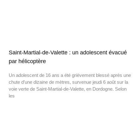
Saint-Martial-de-Valette : un adolescent évacué
par hélicoptère
Un adolescent de 16 ans a été grièvement blessé après une
chute d’une dizaine de mètres, survenue jeudi 6 août sur la
voie verte de Saint-Martial-de-Valette, en Dordogne. Selon
les