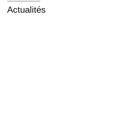
Actualités