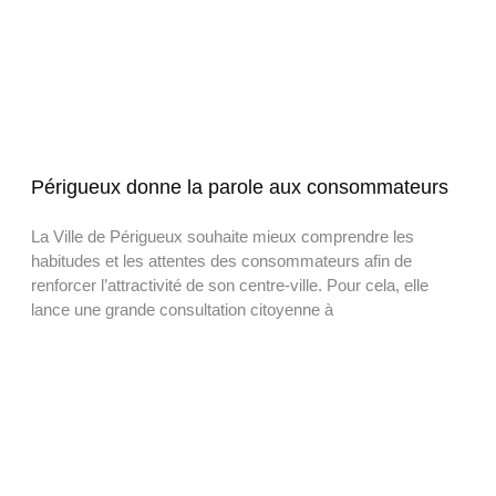
Périgueux donne la parole aux consommateurs
La Ville de Périgueux souhaite mieux comprendre les
habitudes et les attentes des consommateurs afin de
renforcer l’attractivité de son centre-ville. Pour cela, elle
lance une grande consultation citoyenne à