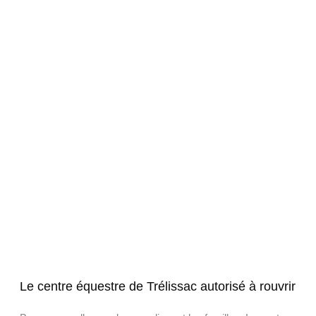
Le centre équestre de Trélissac autorisé à rouvrir