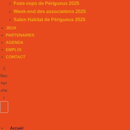
Foire expo de Périgueux 2025
Week-end des associations 2025
Salon Habitat de Périgueux 2025
JEUX
PARTENAIRES
AGENDA
EMPLOI
CONTACT
Rec
her
che
r
Accueil