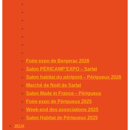
Salon PÉRICAMP’EXPO – Sarlat
Salon habitat du périgord – Périgueux 2026
Marché de Noël de Sarlat
Salon Made in France – Périgueux
Foire expo de Périgueux 2025
Week-end des associations 2025
Salon Habitat de Périgueux 2025
Foire expo de Bergerac 2026
Salon PÉRICAMP’EXPO – Sarlat
Salon habitat du périgord – Périgueux 2026
Marché de Noël de Sarlat
Salon Made in France – Périgueux
Foire expo de Périgueux 2025
Week-end des associations 2025
Salon Habitat de Périgueux 2025
JEUX