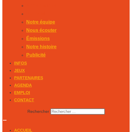
Notre histoire
Publicité
Notre équipe
Nous écouter
Émissions
Notre histoire
Publicité
INFOS
JEUX
PARTENAIRES
AGENDA
EMPLOI
CONTACT
Rechercher
ACCUEIL