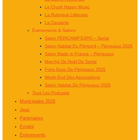
Le Crush Happy Music
La Rubrique Littéraire
La Causerie
Événements & Salons
Salon PÉRICAMP’EXPO – Sarlat
Salon Habitat Du Périgord – Périgueux 2026
Salon Made In France – Périgueux
Marché De Noël De Sarlat
Foire Expo De Périgueux 2025
Week-End Des Associations
Salon Habitat De Périgueux 2025
Tous Les Podcasts
Municipales 2026
Jeux
Partenaires
Emploi
Évènements