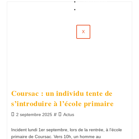
Évènements
Contact
X
Coursac : un individu tente de
s’introduire à l’école primaire
2 septembre 2025
Actus
Incident lundi 1er septembre, lors de la rentrée, à l’école
primaire de Coursac. Vers 10h, un homme au