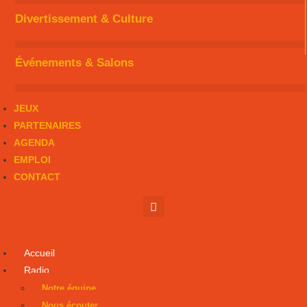
Divertissement & Culture
Événements & Salons
JEUX
PARTENAIRES
AGENDA
EMPLOI
CONTACT
Accueil
Radio
Notre équipe
Nous écouter