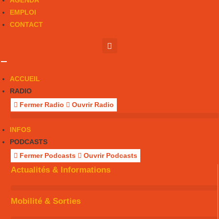
AGENDA
EMPLOI
CONTACT
ACCUEIL
RADIO
Fermer Radio
Ouvrir Radio
INFOS
PODCASTS
Fermer Podcasts
Ouvrir Podcasts
Actualités & Informations
Mobilité & Sorties