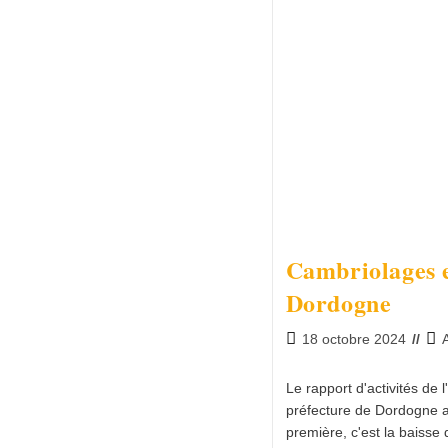
Cambriolages e
Dordogne
18 octobre 2024
Le rapport d'activités de 
préfecture de Dordogne 
première, c'est la baisse