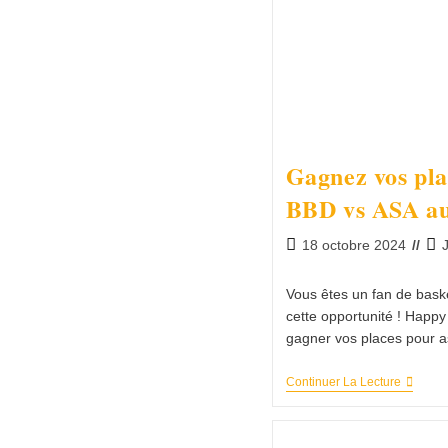
Gagnez vos pla
BBD vs ASA au
18 octobre 2024
Vous êtes un fan de bask
cette opportunité ! Happy
gagner vos places pour a
Continuer La Lecture