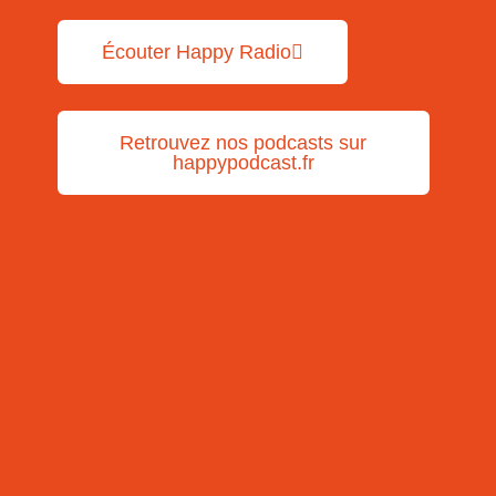
Écouter Happy Radio
Retrouvez nos podcasts sur
happypodcast.fr