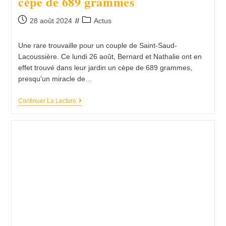
cèpe de 689 grammes
28 août 2024
Actus
Une rare trouvaille pour un couple de Saint-Saud-
Lacoussière. Ce lundi 26 août, Bernard et Nathalie ont en
effet trouvé dans leur jardin un cèpe de 689 grammes,
presqu'un miracle de…
Continuer La Lecture