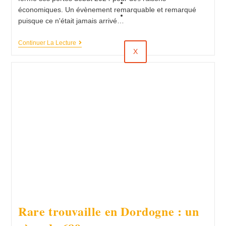
Évènements
économiques. Un évènement remarquable et remarqué
Contact
puisque ce n'était jamais arrivé…
Continuer La Lecture
X
Rare trouvaille en Dordogne : un