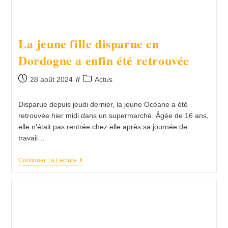
La jeune fille disparue en
Dordogne a enfin été retrouvée
28 août 2024
Actus
Disparue depuis jeudi dernier, la jeune Océane a été
retrouvée hier midi dans un supermarché. Âgée de 16 ans,
elle n'était pas rentrée chez elle après sa journée de
travail…
Continuer La Lecture