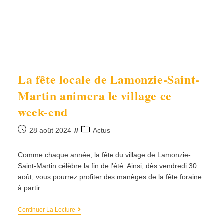
La fête locale de Lamonzie-Saint-
Martin animera le village ce
week-end
28 août 2024
Actus
Comme chaque année, la fête du village de Lamonzie-
Saint-Martin célèbre la fin de l'été. Ainsi, dès vendredi 30
août, vous pourrez profiter des manèges de la fête foraine
à partir…
Continuer La Lecture