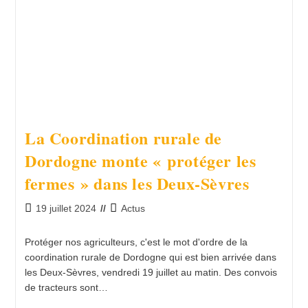
La Coordination rurale de
Dordogne monte « protéger les
fermes » dans les Deux-Sèvres
19 juillet 2024
Actus
Protéger nos agriculteurs, c'est le mot d'ordre de la
coordination rurale de Dordogne qui est bien arrivée dans
les Deux-Sèvres, vendredi 19 juillet au matin. Des convois
de tracteurs sont…