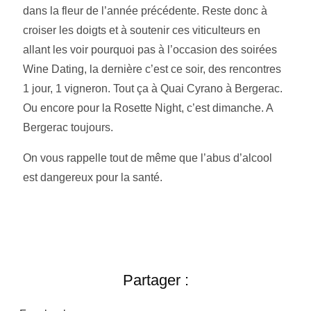
dans la fleur de l’année précédente. Reste donc à
croiser les doigts et à soutenir ces viticulteurs en
allant les voir pourquoi pas à l’occasion des soirées
Wine Dating, la dernière c’est ce soir, des rencontres
1 jour, 1 vigneron. Tout ça à Quai Cyrano à Bergerac.
Ou encore pour la Rosette Night, c’est dimanche. A
Bergerac toujours.
On vous rappelle tout de même que l’abus d’alcool
est dangereux pour la santé.
Partager :