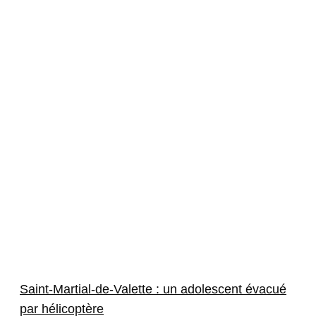
Saint-Martial-de-Valette : un adolescent évacué
par hélicoptère