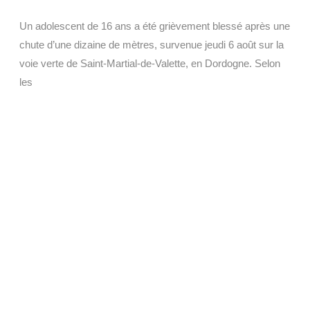
Un adolescent de 16 ans a été grièvement blessé après une
chute d’une dizaine de mètres, survenue jeudi 6 août sur la
voie verte de Saint-Martial-de-Valette, en Dordogne. Selon
les