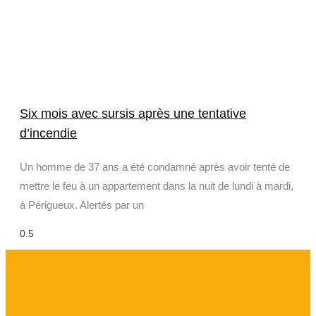
Six mois avec sursis après une tentative
d’incendie
Un homme de 37 ans a été condamné après avoir tenté de
mettre le feu à un appartement dans la nuit de lundi à mardi,
à Périgueux. Alertés par un