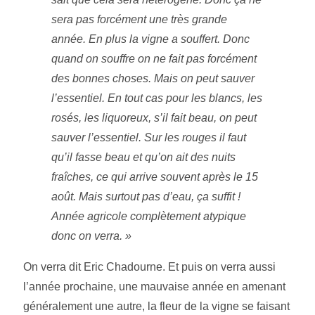
sera pas forcément une très grande
année. En plus la vigne a souffert. Donc
quand on souffre on ne fait pas forcément
des bonnes choses. Mais on peut sauver
l’essentiel. En tout cas pour les blancs, les
rosés, les liquoreux, s’il fait beau, on peut
sauver l’essentiel. Sur les rouges il faut
qu’il fasse beau et qu’on ait des nuits
fraîches, ce qui arrive souvent après le 15
août. Mais surtout pas d’eau, ça suffit !
Année agricole complètement atypique
donc on verra. »
On verra dit Eric Chadourne. Et puis on verra aussi
l’année prochaine, une mauvaise année en amenant
généralement une autre, la fleur de la vigne se faisant