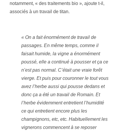
notamment, « des traitements bio », ajoute t-il,
associés à un travail de titan.
«
On a fait énormément de travail de
passage
s
. En même temps, comme il
faisait humide, la vigne a énormément
poussé, elle a continué à pousser et ça ce
n’est pas normal. C’était une vraie forêt
vierge. Et puis pour couronner le tout vous
avez l’herbe aussi qui pousse dedans et
donc ça a été un travail de
R
omain. Et
l’herbe évidemment entretient l’humidité
ce qui entretient encore plus les
champignons, etc, etc. Habituellement les
vignerons commencent à se reposer