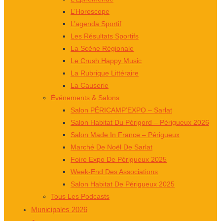
L’Horoscope
L’agenda Sportif
Les Résultats Sportifs
La Scène Régionale
Le Crush Happy Music
La Rubrique Littéraire
La Causerie
Événements & Salons
Salon PÉRICAMP’EXPO – Sarlat
Salon Habitat Du Périgord – Périgueux 2026
Salon Made In France – Périgueux
Marché De Noël De Sarlat
Foire Expo De Périgueux 2025
Week-End Des Associations
Salon Habitat De Périgueux 2025
Tous Les Podcasts
Municipales 2026