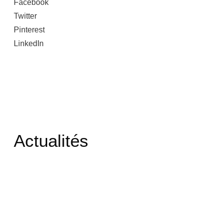
Facebook
Twitter
Pinterest
LinkedIn
Actualités