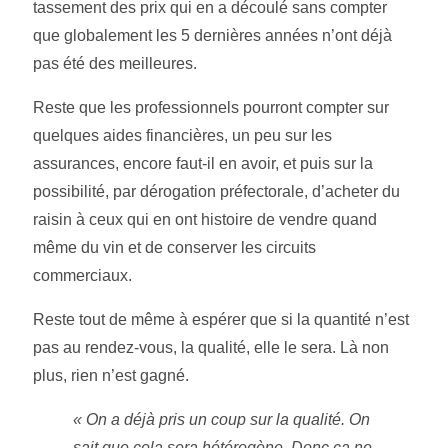
tassement des prix qui en a découlé sans compter
que globalement les 5 dernières années n’ont déjà
pas été des meilleures.
Reste que les professionnels pourront compter sur
quelques aides financières, un peu sur les
assurances, encore faut-il en avoir, et puis sur la
possibilité, par dérogation préfectorale, d’acheter du
raisin à ceux qui en ont histoire de vendre quand
même du vin et de conserver les circuits
commerciaux.
Reste tout de même à espérer que si la quantité n’est
pas au rendez-vous, la qualité, elle le sera. Là non
plus, rien n’est gagné.
« On a déjà pris un coup sur la qualité. On
sait que cela sera hétérogène. Donc ça ne