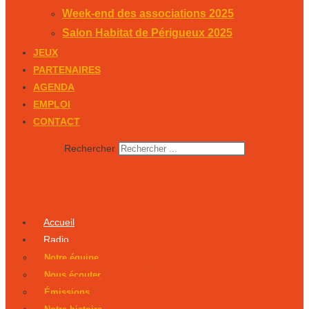
Week-end des associations 2025
Salon Habitat de Périgueux 2025
JEUX
PARTENAIRES
AGENDA
EMPLOI
CONTACT
Rechercher
Accueil
Radio
Notre équipe
Nous écouter
Émissions