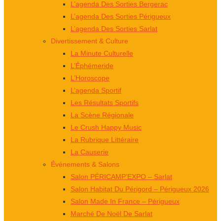
L’agenda Des Sorties Bergerac
L’agenda Des Sorties Périgueux
L’agenda Des Sorties Sarlat
Divertissement & Culture
La Minute Culturelle
L’Éphémeride
L’Horoscope
L’agenda Sportif
Les Résultats Sportifs
La Scène Régionale
Le Crush Happy Music
La Rubrique Littéraire
La Causerie
Événements & Salons
Salon PÉRICAMP’EXPO – Sarlat
Salon Habitat Du Périgord – Périgueux 2026
Salon Made In France – Périgueux
Marché De Noël De Sarlat