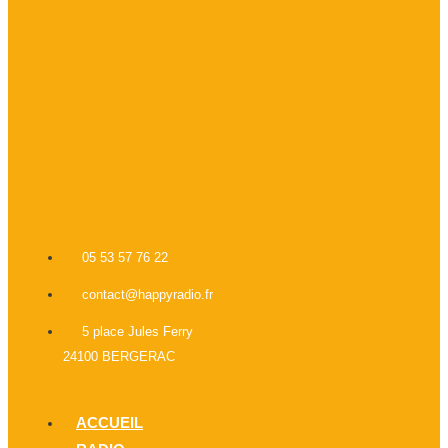
05 53 57 76 22
contact@happyradio.fr
5 place Jules Ferry
24100 BERGERAC
ACCUEIL