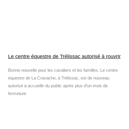
Le centre équestre de Trélissac autorisé à rouvrir
Bonne nouvelle pour les cavaliers et les familles. Le centre
équestre de La Cravache, à Trélissac, est de nouveau
autorisé à accueillir du public après plus d’un mois de
fermeture