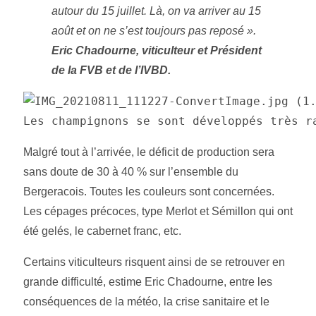
autour du 15 juillet. Là, on va arriver au 15
août et on
ne
s’est toujours pas reposé ».
Eric Chadourne, viticulteur et Président
de la FVB et de l’IVBD.
Les champignons se sont développés très r
Malgré tout à l’arrivée, le déficit de production sera
sans doute de 30 à 40 % sur l’ensemble du
Bergeracois. Toutes les couleurs sont concernées.
Les cépages précoces, type Merlot et Sémillon qui ont
été gelés, le cabernet franc, etc.
Certains viticulteurs risquent ainsi de se retrouver en
grande difficulté, estime Eric Chadourne, entre les
conséquences de la météo, la crise sanitaire et le