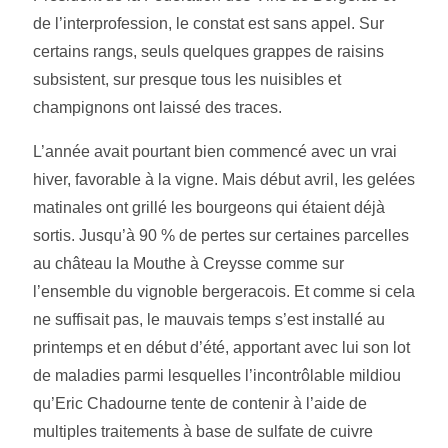
de l’interprofession, le constat est sans appel. Sur
certains rangs, seuls quelques grappes de raisins
subsistent, sur presque tous les nuisibles et
champignons ont laissé des traces.
L’année avait pourtant bien commencé avec un vrai
hiver, favorable à la vigne. Mais début avril, les gelées
matinales ont grillé les bourgeons qui étaient déjà
sortis. Jusqu’à 90 % de pertes sur certaines parcelles
au château la Mouthe à Creysse comme sur
l’ensemble du vignoble bergeracois. Et comme si cela
ne suffisait pas, le mauvais temps s’est installé au
printemps et en début d’été, apportant avec lui son lot
de maladies parmi lesquelles l’incontrôlable mildiou
qu’Eric Chadourne tente de contenir à l’aide de
multiples traitements à base de sulfate de cuivre